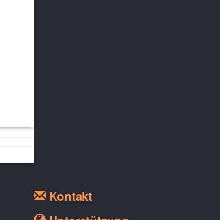
Kontakt
Unterstützung