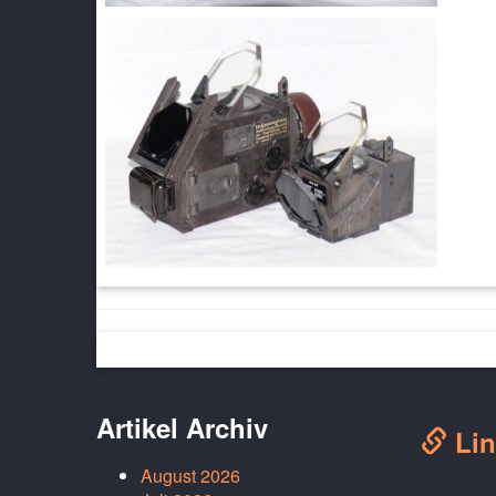
Artikel Archiv
Lin
August 2026