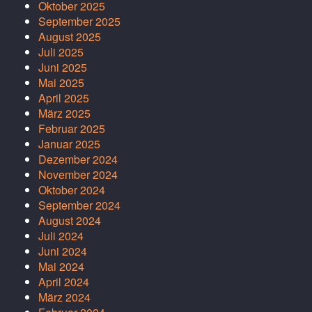
Oktober 2025
September 2025
August 2025
Juli 2025
Juni 2025
Mai 2025
April 2025
März 2025
Februar 2025
Januar 2025
Dezember 2024
November 2024
Oktober 2024
September 2024
August 2024
Juli 2024
Juni 2024
Mai 2024
April 2024
März 2024