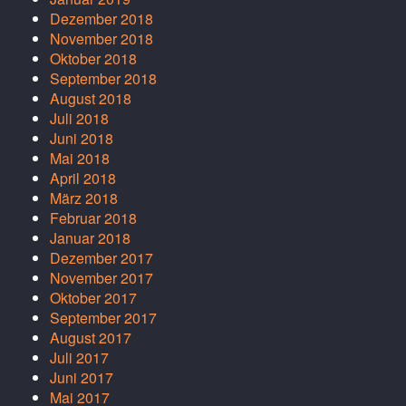
Dezember 2018
November 2018
Oktober 2018
September 2018
August 2018
Juli 2018
Juni 2018
Mai 2018
April 2018
März 2018
Februar 2018
Januar 2018
Dezember 2017
November 2017
Oktober 2017
September 2017
August 2017
Juli 2017
Juni 2017
Mai 2017