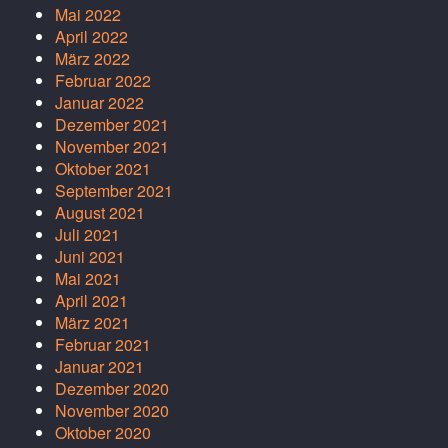
Mai 2022
April 2022
März 2022
Februar 2022
Januar 2022
Dezember 2021
November 2021
Oktober 2021
September 2021
August 2021
Juli 2021
Juni 2021
Mai 2021
April 2021
März 2021
Februar 2021
Januar 2021
Dezember 2020
November 2020
Oktober 2020