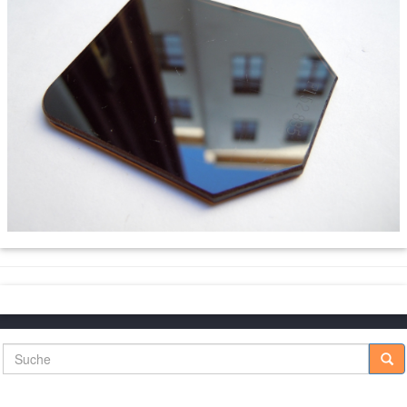
Suche