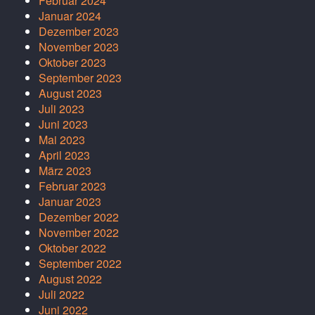
Februar 2024
Januar 2024
Dezember 2023
November 2023
Oktober 2023
September 2023
August 2023
Juli 2023
Juni 2023
Mai 2023
April 2023
März 2023
Februar 2023
Januar 2023
Dezember 2022
November 2022
Oktober 2022
September 2022
August 2022
Juli 2022
Juni 2022