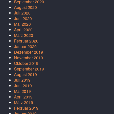
September 2020
August 2020
Juli 2020
Juni 2020
Mai 2020
April 2020
März 2020
Februar 2020
Januar 2020
Dezember 2019
November 2019
Oktober 2019
September 2019
August 2019
Juli 2019
Juni 2019
Mai 2019
April 2019
März 2019
Februar 2019
Januar 2019