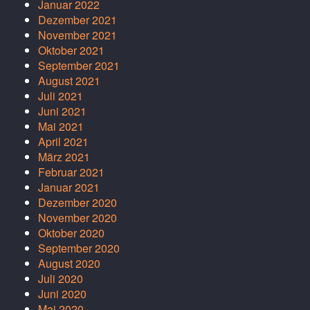
Januar 2022
Dezember 2021
November 2021
Oktober 2021
September 2021
August 2021
Juli 2021
Juni 2021
Mai 2021
April 2021
März 2021
Februar 2021
Januar 2021
Dezember 2020
November 2020
Oktober 2020
September 2020
August 2020
Juli 2020
Juni 2020
Mai 2020