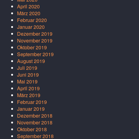
April 2020
März 2020
Februar 2020
Januar 2020
Dezember 2019
November 2019
Oktober 2019
September 2019
August 2019
Juli 2019
Juni 2019
Mai 2019
April 2019
März 2019
Februar 2019
Januar 2019
Dezember 2018
November 2018
Oktober 2018
September 2018