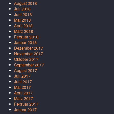
August 2018
Juli 2018
Juni 2018
Mai 2018
April 2018
März 2018
Februar 2018
Januar 2018
Dezember 2017
November 2017
Oktober 2017
September 2017
August 2017
Juli 2017
Juni 2017
Mai 2017
April 2017
März 2017
Februar 2017
Januar 2017