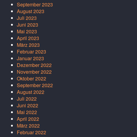
September 2023
August 2023
Juli 2023
Juni 2023
Mai 2023
April 2023
März 2023
Februar 2023
Januar 2023
Dezember 2022
November 2022
Oktober 2022
September 2022
August 2022
Juli 2022
Juni 2022
Mai 2022
April 2022
März 2022
Februar 2022