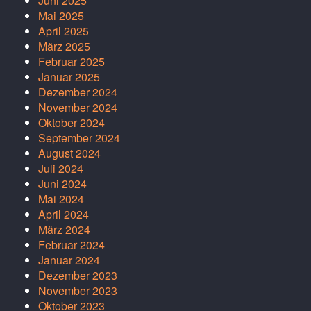
Juni 2025
Mai 2025
April 2025
März 2025
Februar 2025
Januar 2025
Dezember 2024
November 2024
Oktober 2024
September 2024
August 2024
Juli 2024
Juni 2024
Mai 2024
April 2024
März 2024
Februar 2024
Januar 2024
Dezember 2023
November 2023
Oktober 2023