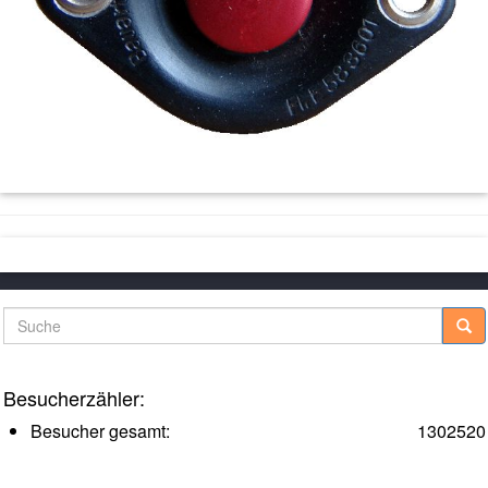
Suche
Besucherzähler:
Besucher gesamt:
1302520