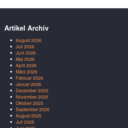
Artikel Archiv
August 2026
Juli 2026
Juni 2026
Mai 2026
April 2026
März 2026
Februar 2026
Januar 2026
Dezember 2025
November 2025
Oktober 2025
September 2025
August 2025
Juli 2025