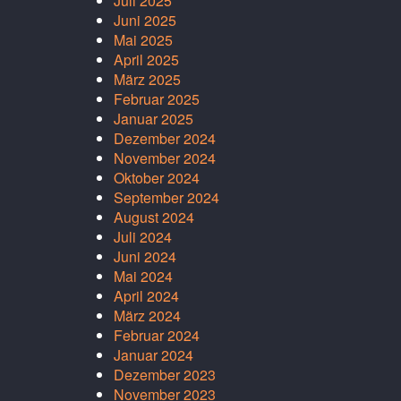
Juli 2025
Juni 2025
Mai 2025
April 2025
März 2025
Februar 2025
Januar 2025
Dezember 2024
November 2024
Oktober 2024
September 2024
August 2024
Juli 2024
Juni 2024
Mai 2024
April 2024
März 2024
Februar 2024
Januar 2024
Dezember 2023
November 2023