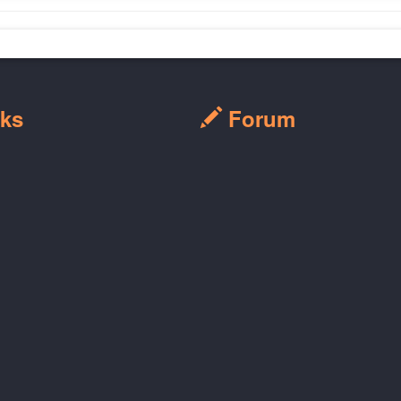
ks
Forum