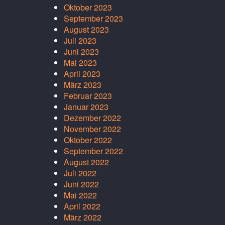
Oktober 2023
September 2023
August 2023
Juli 2023
Juni 2023
Mai 2023
April 2023
März 2023
Februar 2023
Januar 2023
Dezember 2022
November 2022
Oktober 2022
September 2022
August 2022
Juli 2022
Juni 2022
Mai 2022
April 2022
März 2022