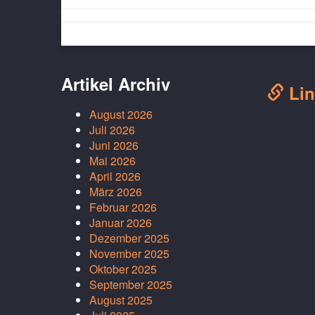
Artikel Archiv
Lin
August 2026
Juli 2026
Juni 2026
Mai 2026
April 2026
März 2026
Februar 2026
Januar 2026
Dezember 2025
November 2025
Oktober 2025
September 2025
August 2025