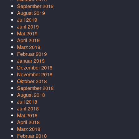
September 2019
August 2019
Juli 2019
Juni 2019
Mai 2019
April 2019
März 2019
Februar 2019
Januar 2019
Dezember 2018
November 2018
Oktober 2018
September 2018
August 2018
Juli 2018
Juni 2018
Mai 2018
April 2018
März 2018
Februar 2018