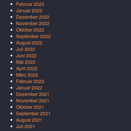
Februar 2023
Januar 2023
Dezember 2022
November 2022
Oktober 2022
September 2022
August 2022
Juli 2022
Juni 2022
Mai 2022
April 2022
März 2022
Februar 2022
Januar 2022
Dezember 2021
November 2021
Oktober 2021
September 2021
August 2021
Juli 2021