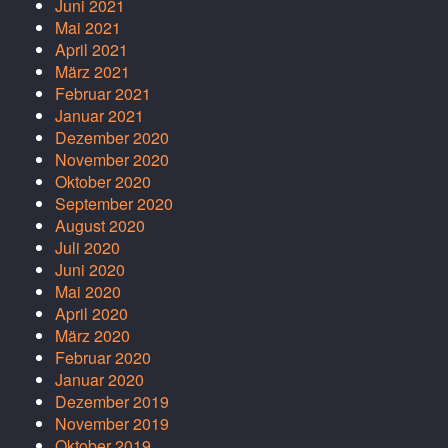
Juni 2021
Mai 2021
April 2021
März 2021
Februar 2021
Januar 2021
Dezember 2020
November 2020
Oktober 2020
September 2020
August 2020
Juli 2020
Juni 2020
Mai 2020
April 2020
März 2020
Februar 2020
Januar 2020
Dezember 2019
November 2019
Oktober 2019