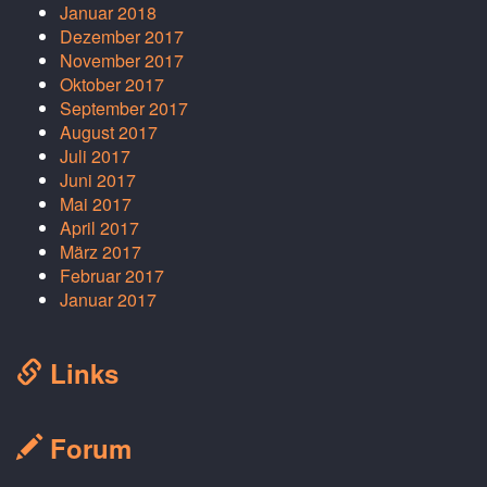
Januar 2018
Dezember 2017
November 2017
Oktober 2017
September 2017
August 2017
Juli 2017
Juni 2017
Mai 2017
April 2017
März 2017
Februar 2017
Januar 2017
Links
Forum