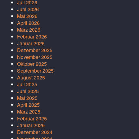
Juli 2026
Juni 2026
Mai 2026
April 2026
März 2026
Februar 2026
Januar 2026
Dezember 2025
November 2025
Oktober 2025
September 2025
August 2025
Juli 2025
Juni 2025
Mai 2025
April 2025
März 2025
Februar 2025
Januar 2025
Dezember 2024
November 2024