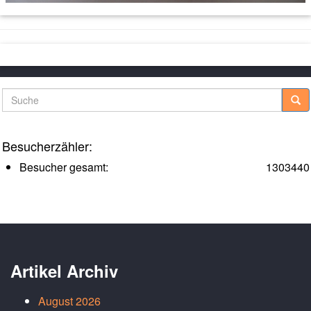
Suche
Besucherzähler:
Besucher gesamt:
1303440
Artikel Archiv
August 2026