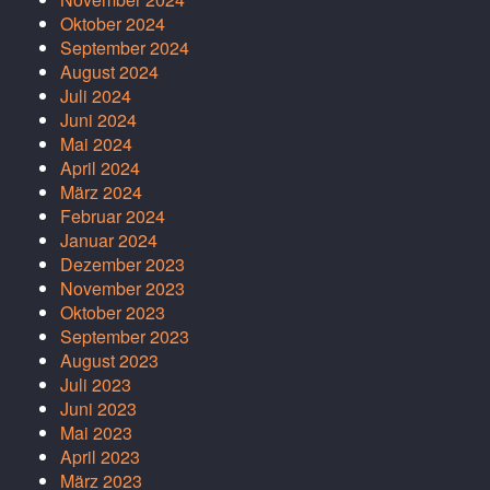
Oktober 2024
September 2024
August 2024
Juli 2024
Juni 2024
Mai 2024
April 2024
März 2024
Februar 2024
Januar 2024
Dezember 2023
November 2023
Oktober 2023
September 2023
August 2023
Juli 2023
Juni 2023
Mai 2023
April 2023
März 2023