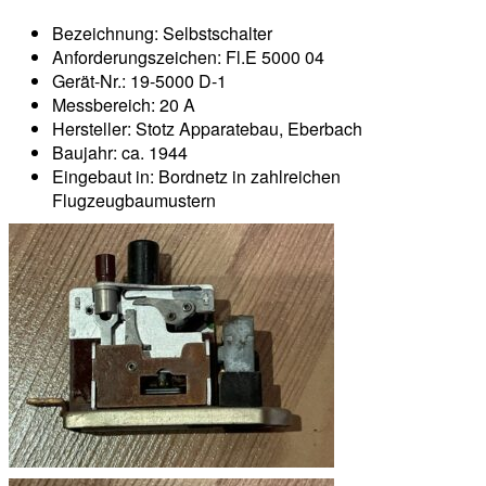
Bezeichnung: Selbstschalter
Anforderungszeichen: Fl.E 5000 04
Gerät-Nr.: 19-5000 D-1
Messbereich: 20 A
Hersteller: Stotz Apparatebau, Eberbach
Baujahr: ca. 1944
Eingebaut in: Bordnetz in zahlreichen
Flugzeugbaumustern