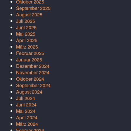
Oktober 2025
September 2025
August 2025
Juli 2025
Juni 2025
Mai 2025
April 2025
März 2025
Februar 2025
Januar 2025
Dezember 2024
November 2024
Oktober 2024
September 2024
August 2024
Juli 2024
Juni 2024
Mai 2024
April 2024
März 2024
Februar 2024