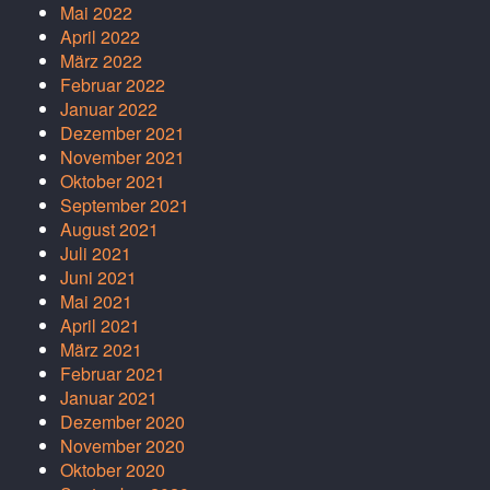
Mai 2022
April 2022
März 2022
Februar 2022
Januar 2022
Dezember 2021
November 2021
Oktober 2021
September 2021
August 2021
Juli 2021
Juni 2021
Mai 2021
April 2021
März 2021
Februar 2021
Januar 2021
Dezember 2020
November 2020
Oktober 2020