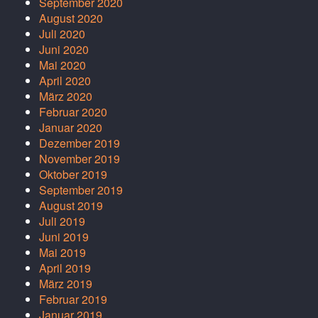
September 2020
August 2020
Juli 2020
Juni 2020
Mai 2020
April 2020
März 2020
Februar 2020
Januar 2020
Dezember 2019
November 2019
Oktober 2019
September 2019
August 2019
Juli 2019
Juni 2019
Mai 2019
April 2019
März 2019
Februar 2019
Januar 2019