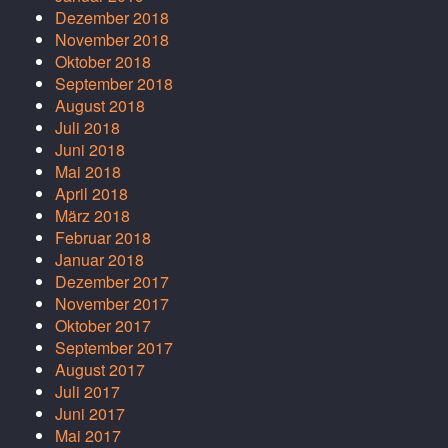
Dezember 2018
November 2018
Oktober 2018
September 2018
August 2018
Juli 2018
Juni 2018
Mai 2018
April 2018
März 2018
Februar 2018
Januar 2018
Dezember 2017
November 2017
Oktober 2017
September 2017
August 2017
Juli 2017
Juni 2017
Mai 2017