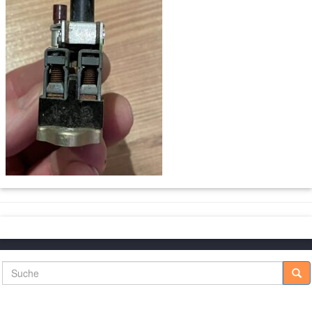
Suche