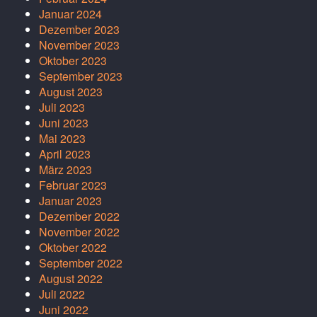
Januar 2024
Dezember 2023
November 2023
Oktober 2023
September 2023
August 2023
Juli 2023
Juni 2023
Mai 2023
April 2023
März 2023
Februar 2023
Januar 2023
Dezember 2022
November 2022
Oktober 2022
September 2022
August 2022
Juli 2022
Juni 2022