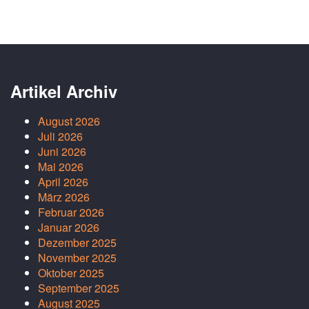
Artikel Archiv
August 2026
Juli 2026
Juni 2026
Mai 2026
April 2026
März 2026
Februar 2026
Januar 2026
Dezember 2025
November 2025
Oktober 2025
September 2025
August 2025