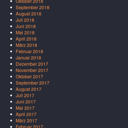
Oktober 2018
September 2018
August 2018
Juli 2018
Juni 2018
Mai 2018
April 2018
März 2018
Februar 2018
Januar 2018
Dezember 2017
November 2017
Oktober 2017
September 2017
August 2017
Juli 2017
Juni 2017
Mai 2017
April 2017
März 2017
Februar 2017