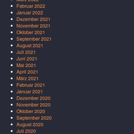
Februar 2022
Januar 2022
Dezember 2021
November 2021
Oktober 2021
September 2021
August 2021
Juli 2021
Juni 2021
Mai 2021
April 2021
März 2021
Februar 2021
Januar 2021
Dezember 2020
November 2020
Oktober 2020
September 2020
August 2020
Juli 2020