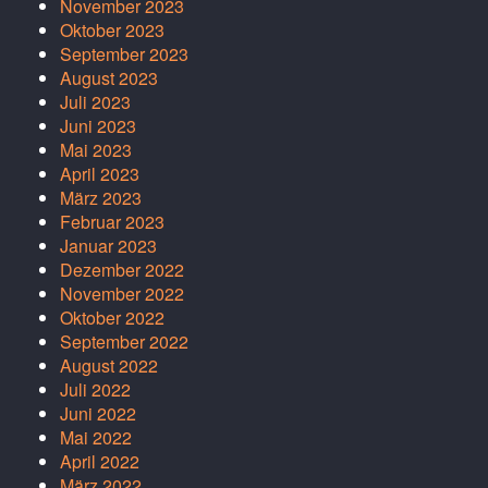
November 2023
Oktober 2023
September 2023
August 2023
Juli 2023
Juni 2023
Mai 2023
April 2023
März 2023
Februar 2023
Januar 2023
Dezember 2022
November 2022
Oktober 2022
September 2022
August 2022
Juli 2022
Juni 2022
Mai 2022
April 2022
März 2022