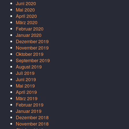
Juni 2020
Mai 2020
April 2020
März 2020
Februar 2020
Januar 2020
Dezember 2019
November 2019
Oktober 2019
September 2019
August 2019
Juli 2019
Juni 2019
Mai 2019
April 2019
März 2019
Februar 2019
Januar 2019
Dezember 2018
November 2018