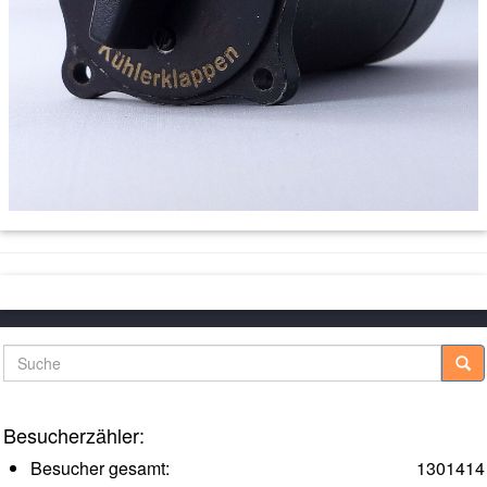
Suche
Besucherzähler:
Besucher gesamt:
1301414