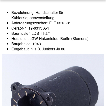
Bezeichnung: Handschalter für
Kühlerklappenverstellung
Anforderungszeichen: Fl.E 6313-01
Gerät-Nr.: 19-6313 A-1
Baumuster: LDS 11-2/4
Hersteller: LGW-Hakenfelde, Berlin (Siemens)
Baujahr: ca. 1943
Eingebaut in: z.B. Junkers Ju 88