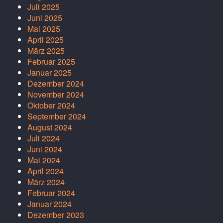
Juli 2025
Juni 2025
Mai 2025
April 2025
März 2025
Februar 2025
Januar 2025
Dezember 2024
November 2024
Oktober 2024
September 2024
August 2024
Juli 2024
Juni 2024
Mai 2024
April 2024
März 2024
Februar 2024
Januar 2024
Dezember 2023