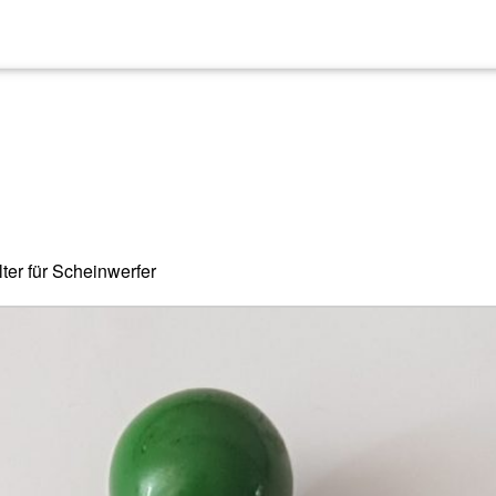
er für Scheinwerfer