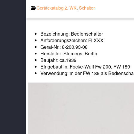
Gerätekatalog 2. WK
,
Schalter
Bezeichnung: Bedienschalter
Anforderungszeichen: Fl.XXX
Gerät-Nr.: 8-200.93-08
Hersteller: Siemens, Berlin
Baujahr: ca.1939
Eingebaut in: Focke-Wulf Fw 200, FW 189
Verwendung: in der FW 189 als Bedienschalt