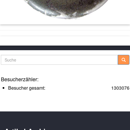
Suche
Besucherzähler:
Besucher gesamt:
1303076