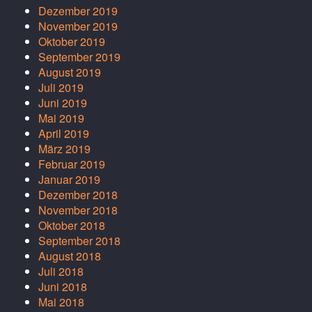
Dezember 2019
November 2019
Oktober 2019
September 2019
August 2019
Juli 2019
Juni 2019
Mai 2019
April 2019
März 2019
Februar 2019
Januar 2019
Dezember 2018
November 2018
Oktober 2018
September 2018
August 2018
Juli 2018
Juni 2018
Mai 2018