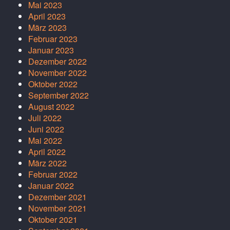
Mai 2023
April 2023
März 2023
Februar 2023
Januar 2023
Dezember 2022
November 2022
Oktober 2022
September 2022
August 2022
Juli 2022
Juni 2022
Mai 2022
April 2022
März 2022
Februar 2022
Januar 2022
Dezember 2021
November 2021
Oktober 2021