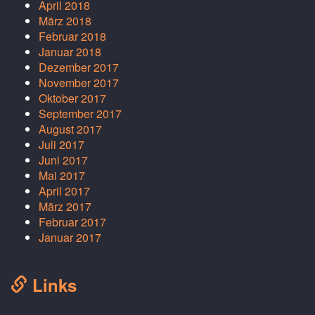
April 2018
März 2018
Februar 2018
Januar 2018
Dezember 2017
November 2017
Oktober 2017
September 2017
August 2017
Juli 2017
Juni 2017
Mai 2017
April 2017
März 2017
Februar 2017
Januar 2017
Links