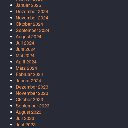
Januar 2025
Dezember 2024
November 2024
Oktober 2024
September 2024
August 2024
Juli 2024
Juni 2024
Mai 2024
April 2024
März 2024
Februar 2024
Januar 2024
Dezember 2023
November 2023
Oktober 2023
September 2023
August 2023
Juli 2023
Juni 2023