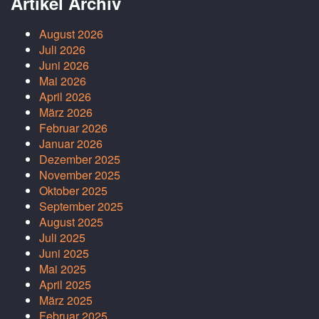
Artikel Archiv
August 2026
Juli 2026
Juni 2026
Mai 2026
April 2026
März 2026
Februar 2026
Januar 2026
Dezember 2025
November 2025
Oktober 2025
September 2025
August 2025
Juli 2025
Juni 2025
Mai 2025
April 2025
März 2025
Februar 2025