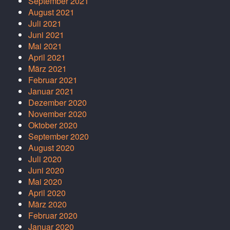
September 2021
August 2021
Juli 2021
Juni 2021
Mai 2021
April 2021
März 2021
Februar 2021
Januar 2021
Dezember 2020
November 2020
Oktober 2020
September 2020
August 2020
Juli 2020
Juni 2020
Mai 2020
April 2020
März 2020
Februar 2020
Januar 2020