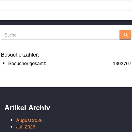
Suche
Besucherzähler:
Besucher gesamt:
1302707
Artikel Archiv
August 2026
Juli 2026