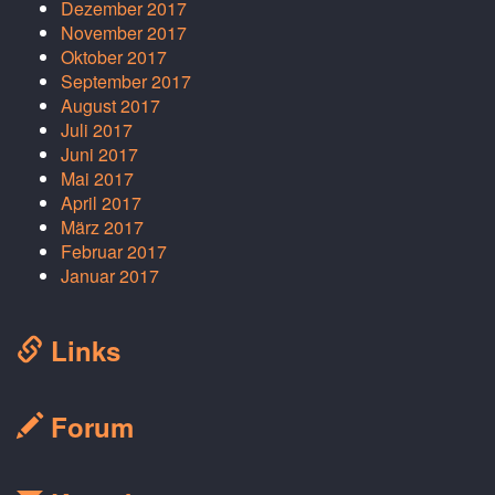
Dezember 2017
November 2017
Oktober 2017
September 2017
August 2017
Juli 2017
Juni 2017
Mai 2017
April 2017
März 2017
Februar 2017
Januar 2017
Links
Forum