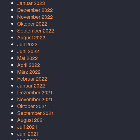
Januar 2023
Dezember 2022
November 2022
Oktober 2022
September 2022
August 2022
Juli 2022
Juni 2022
Mai 2022
April 2022
März 2022
Februar 2022
Januar 2022
Dezember 2021
November 2021
Oktober 2021
September 2021
August 2021
Juli 2021
Juni 2021