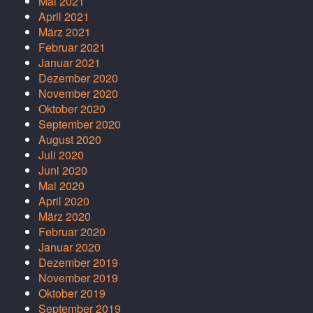
Mai 2021
April 2021
März 2021
Februar 2021
Januar 2021
Dezember 2020
November 2020
Oktober 2020
September 2020
August 2020
Juli 2020
Juni 2020
Mai 2020
April 2020
März 2020
Februar 2020
Januar 2020
Dezember 2019
November 2019
Oktober 2019
September 2019