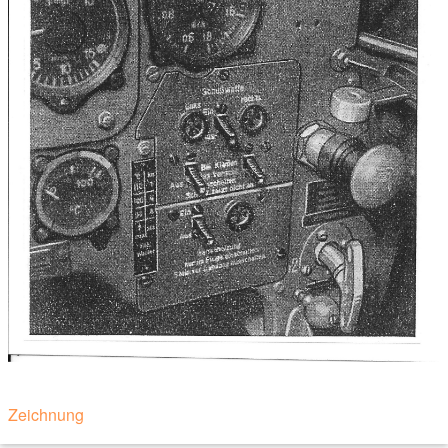
Zeichnung