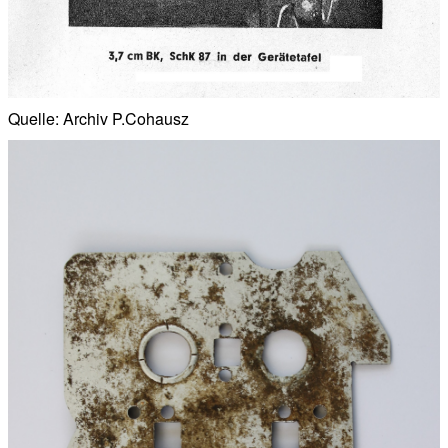
Quelle: Archiv P.Cohausz