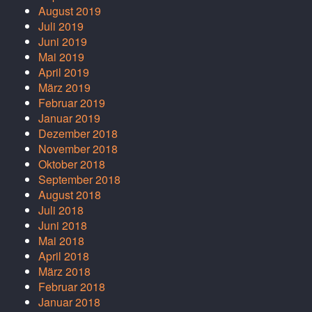
August 2019
Juli 2019
Juni 2019
Mai 2019
April 2019
März 2019
Februar 2019
Januar 2019
Dezember 2018
November 2018
Oktober 2018
September 2018
August 2018
Juli 2018
Juni 2018
Mai 2018
April 2018
März 2018
Februar 2018
Januar 2018