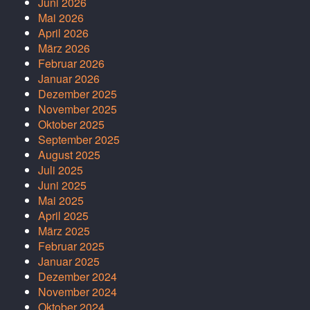
Juni 2026
Mai 2026
April 2026
März 2026
Februar 2026
Januar 2026
Dezember 2025
November 2025
Oktober 2025
September 2025
August 2025
Juli 2025
Juni 2025
Mai 2025
April 2025
März 2025
Februar 2025
Januar 2025
Dezember 2024
November 2024
Oktober 2024