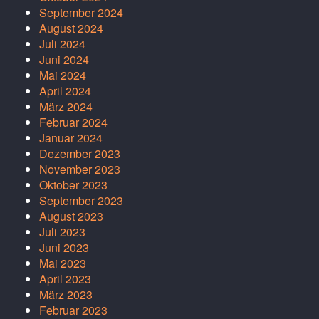
September 2024
August 2024
Juli 2024
Juni 2024
Mai 2024
April 2024
März 2024
Februar 2024
Januar 2024
Dezember 2023
November 2023
Oktober 2023
September 2023
August 2023
Juli 2023
Juni 2023
Mai 2023
April 2023
März 2023
Februar 2023