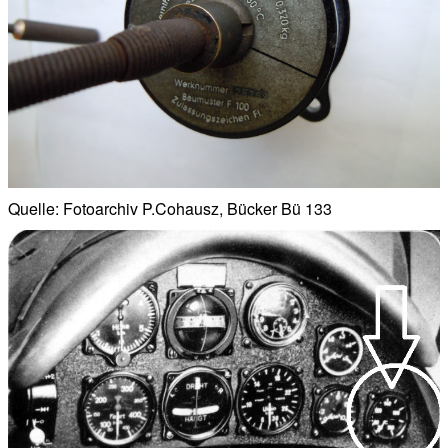
Quelle: Fotoarchiv P.Cohausz, Bücker Bü 133