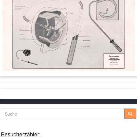
Suche
Besucherzähler: