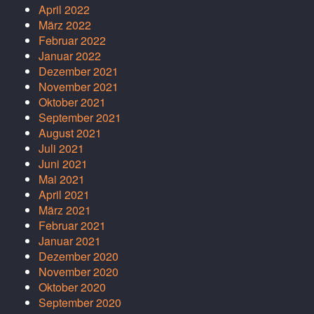
April 2022
März 2022
Februar 2022
Januar 2022
Dezember 2021
November 2021
Oktober 2021
September 2021
August 2021
Juli 2021
Juni 2021
Mai 2021
April 2021
März 2021
Februar 2021
Januar 2021
Dezember 2020
November 2020
Oktober 2020
September 2020