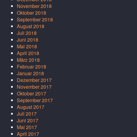
November 2018
Oktober 2018
September 2018
August 2018
Juli 2018
Juni 2018
Mai 2018
April 2018
März 2018
Februar 2018
Januar 2018
Dezember 2017
November 2017
Oktober 2017
September 2017
August 2017
Juli 2017
Juni 2017
Mai 2017
April 2017