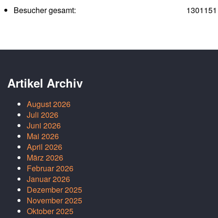
Besucher gesamt:
1301151
Artikel Archiv
August 2026
Juli 2026
Juni 2026
Mai 2026
April 2026
März 2026
Februar 2026
Januar 2026
Dezember 2025
November 2025
Oktober 2025