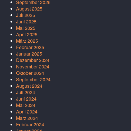
September 2025
August 2025
Juli 2025
Juni 2025
Mai 2025
April 2025
März 2025
Februar 2025
Januar 2025
Dezember 2024
November 2024
Oktober 2024
September 2024
August 2024
Juli 2024
Juni 2024
Mai 2024
April 2024
März 2024
Februar 2024
Januar 2024