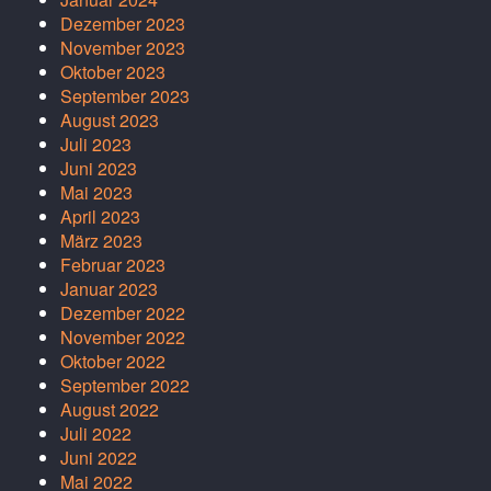
Dezember 2023
November 2023
Oktober 2023
September 2023
August 2023
Juli 2023
Juni 2023
Mai 2023
April 2023
März 2023
Februar 2023
Januar 2023
Dezember 2022
November 2022
Oktober 2022
September 2022
August 2022
Juli 2022
Juni 2022
Mai 2022