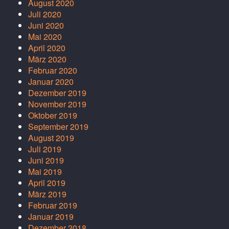
August 2020
Juli 2020
Juni 2020
Mai 2020
April 2020
März 2020
Februar 2020
Januar 2020
Dezember 2019
November 2019
Oktober 2019
September 2019
August 2019
Juli 2019
Juni 2019
Mai 2019
April 2019
März 2019
Februar 2019
Januar 2019
Dezember 2018