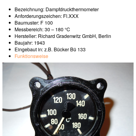
Bezeichnung: Dampfdruckthermometer
Anforderungszeichen: Fl.XXX
Baumuster: F 100
Messbereich: 30 – 180 °C
Hersteller: Richard Gradenwitz GmbH, Berlin
Baujahr: 1943
Eingebaut in: z.B. Bücker Bü 133
Funktionsweise