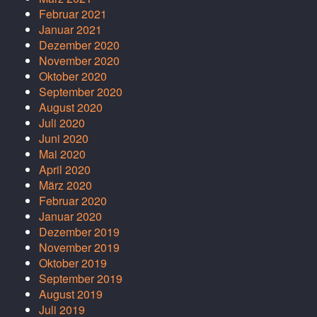
Februar 2021
Januar 2021
Dezember 2020
November 2020
Oktober 2020
September 2020
August 2020
Juli 2020
Juni 2020
Mai 2020
April 2020
März 2020
Februar 2020
Januar 2020
Dezember 2019
November 2019
Oktober 2019
September 2019
August 2019
Juli 2019