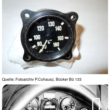
Quelle: Fotoarchiv P.Cohausz, Bücker Bü 133