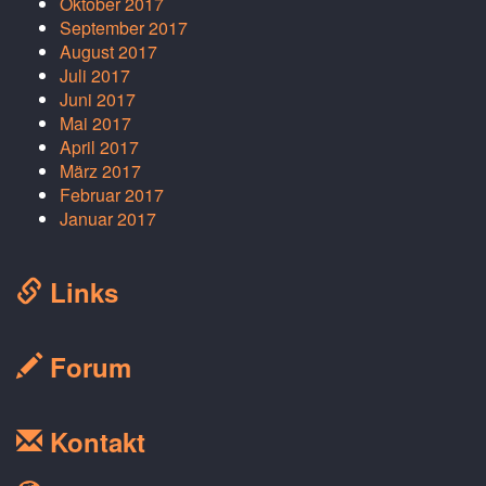
Oktober 2017
September 2017
August 2017
Juli 2017
Juni 2017
Mai 2017
April 2017
März 2017
Februar 2017
Januar 2017
Links
Forum
Kontakt