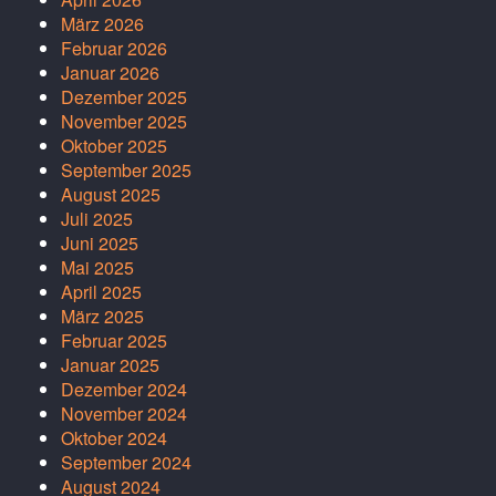
März 2026
Februar 2026
Januar 2026
Dezember 2025
November 2025
Oktober 2025
September 2025
August 2025
Juli 2025
Juni 2025
Mai 2025
April 2025
März 2025
Februar 2025
Januar 2025
Dezember 2024
November 2024
Oktober 2024
September 2024
August 2024