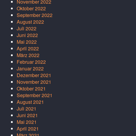
November 2022
Oktober 2022
September 2022
August 2022
Juli 2022
Juni 2022
Mai 2022
April 2022
März 2022
Februar 2022
Januar 2022
Dezember 2021
November 2021
Oktober 2021
September 2021
August 2021
Juli 2021
Juni 2021
Mai 2021
April 2021
März 2021