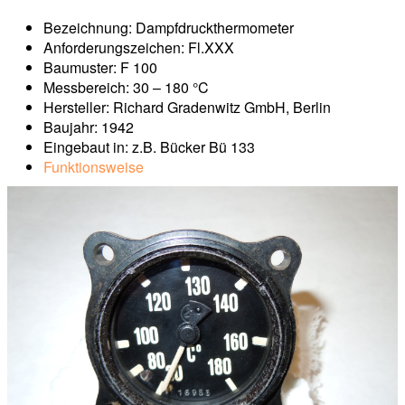
Bezeichnung: Dampfdruckthermometer
Anforderungszeichen: Fl.XXX
Baumuster: F 100
Messbereich: 30 – 180 °C
Hersteller: Richard Gradenwitz GmbH, Berlin
Baujahr: 1942
Eingebaut in: z.B. Bücker Bü 133
Funktionsweise