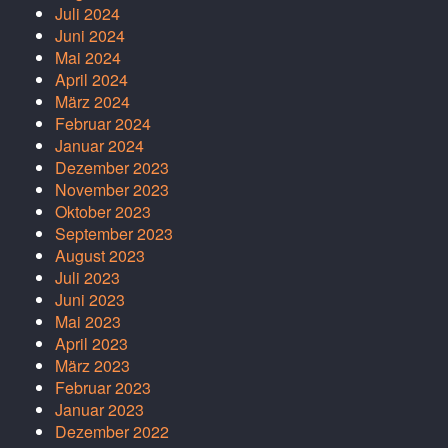
Juli 2024
Juni 2024
Mai 2024
April 2024
März 2024
Februar 2024
Januar 2024
Dezember 2023
November 2023
Oktober 2023
September 2023
August 2023
Juli 2023
Juni 2023
Mai 2023
April 2023
März 2023
Februar 2023
Januar 2023
Dezember 2022