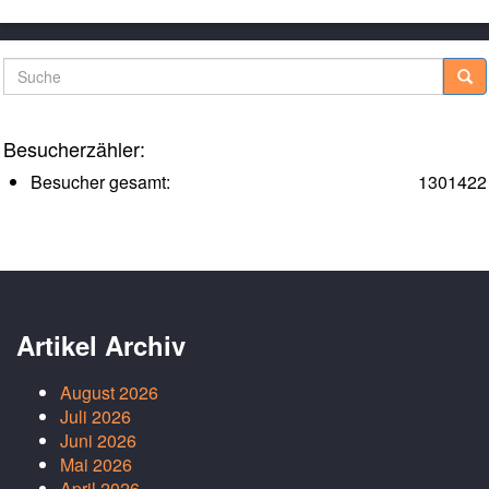
Suche
Besucherzähler:
Besucher gesamt:
1301422
Artikel Archiv
August 2026
Juli 2026
Juni 2026
Mai 2026
April 2026