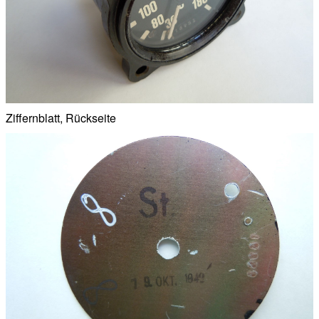
Ziffernblatt, Rückseite