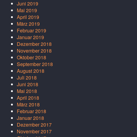
Juni 2019
Mai 2019
April 2019
März 2019
Februar 2019
Januar 2019
Dezember 2018
November 2018
Oktober 2018
September 2018
August 2018
Juli 2018
Juni 2018
Mai 2018
April 2018
März 2018
Februar 2018
Januar 2018
Dezember 2017
November 2017