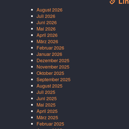
Lin
August 2026
Juli 2026
Juni 2026
Mai 2026
April 2026
März 2026
Februar 2026
Januar 2026
Dezember 2025
November 2025
Oktober 2025
September 2025
August 2025
Juli 2025
Juni 2025
Mai 2025
April 2025
März 2025
Februar 2025