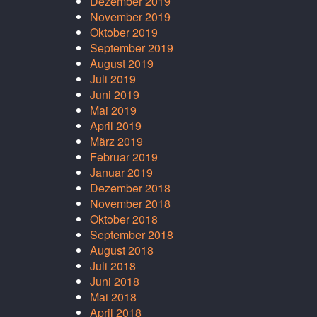
Dezember 2019
November 2019
Oktober 2019
September 2019
August 2019
Juli 2019
Juni 2019
Mai 2019
April 2019
März 2019
Februar 2019
Januar 2019
Dezember 2018
November 2018
Oktober 2018
September 2018
August 2018
Juli 2018
Juni 2018
Mai 2018
April 2018