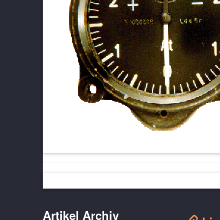
Artikel Archiv