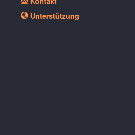
Kontakt
Unterstützung