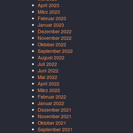
April 2023
März 2023
Februar 2023
Januar 2023
Dezember 2022
November 2022
Oktober 2022
September 2022
August 2022
Juli 2022
Juni 2022
Mai 2022
April 2022
März 2022
Februar 2022
Januar 2022
Dezember 2021
November 2021
Oktober 2021
September 2021