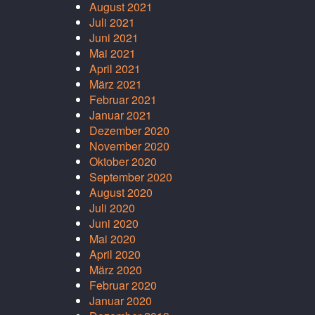
August 2021
Juli 2021
Juni 2021
Mai 2021
April 2021
März 2021
Februar 2021
Januar 2021
Dezember 2020
November 2020
Oktober 2020
September 2020
August 2020
Juli 2020
Juni 2020
Mai 2020
April 2020
März 2020
Februar 2020
Januar 2020