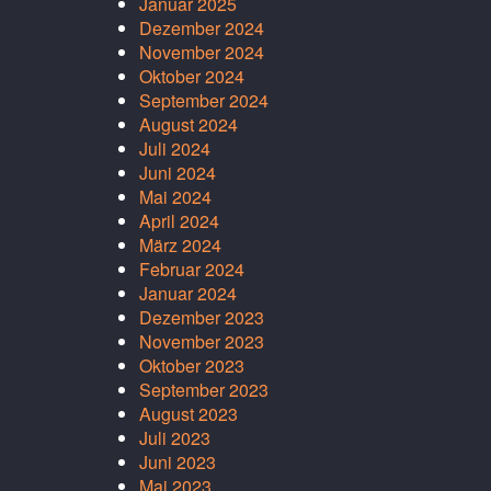
Januar 2025
Dezember 2024
November 2024
Oktober 2024
September 2024
August 2024
Juli 2024
Juni 2024
Mai 2024
April 2024
März 2024
Februar 2024
Januar 2024
Dezember 2023
November 2023
Oktober 2023
September 2023
August 2023
Juli 2023
Juni 2023
Mai 2023