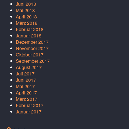
Juni 2018
Mai 2018
April 2018
März 2018
Februar 2018
Januar 2018
Dezember 2017
November 2017
Oktober 2017
September 2017
August 2017
Juli 2017
Juni 2017
Mai 2017
April 2017
März 2017
Februar 2017
Januar 2017