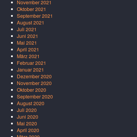
November 2021
Oktober 2021
September 2021
August 2021
Juli 2021
Juni 2021
Mai 2021
April 2021
März 2021
Februar 2021
Januar 2021
Dezember 2020
November 2020
Oktober 2020
September 2020
August 2020
Juli 2020
Juni 2020
Mai 2020
April 2020
März 2020