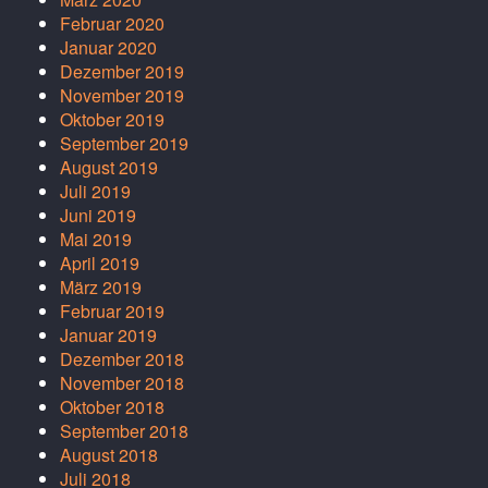
Februar 2020
Januar 2020
Dezember 2019
November 2019
Oktober 2019
September 2019
August 2019
Juli 2019
Juni 2019
Mai 2019
April 2019
März 2019
Februar 2019
Januar 2019
Dezember 2018
November 2018
Oktober 2018
September 2018
August 2018
Juli 2018