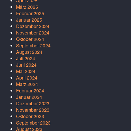
April 2025
März 2025
Februar 2025
Januar 2025
Dezember 2024
November 2024
Oktober 2024
September 2024
August 2024
Juli 2024
Juni 2024
Mai 2024
April 2024
März 2024
Februar 2024
Januar 2024
Dezember 2023
November 2023
Oktober 2023
September 2023
August 2023