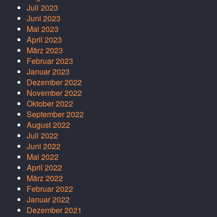
Juli 2023
Juni 2023
Mai 2023
April 2023
März 2023
Februar 2023
Januar 2023
Dezember 2022
November 2022
Oktober 2022
September 2022
August 2022
Juli 2022
Juni 2022
Mai 2022
April 2022
März 2022
Februar 2022
Januar 2022
Dezember 2021