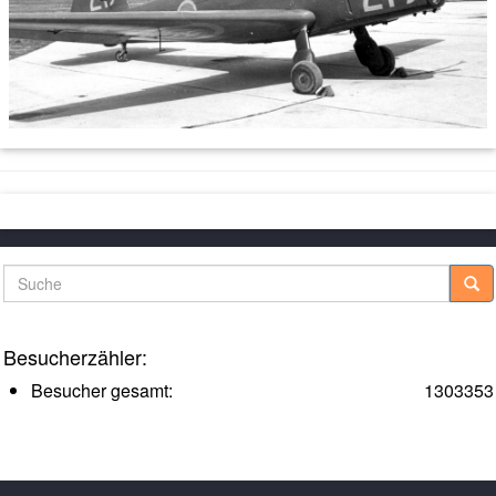
Suche
Besucherzähler:
Besucher gesamt:
1303353