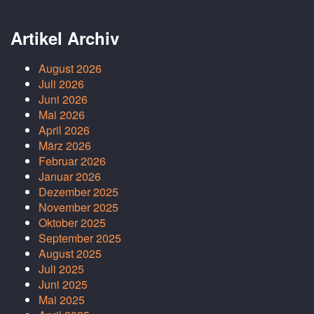
Artikel Archiv
August 2026
Juli 2026
Juni 2026
Mai 2026
April 2026
März 2026
Februar 2026
Januar 2026
Dezember 2025
November 2025
Oktober 2025
September 2025
August 2025
Juli 2025
Juni 2025
Mai 2025