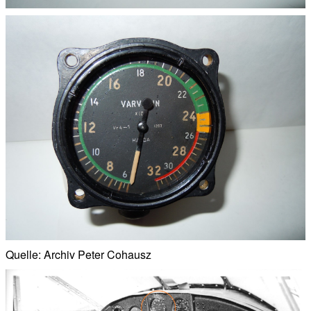
Quelle: Archiv Peter Cohausz