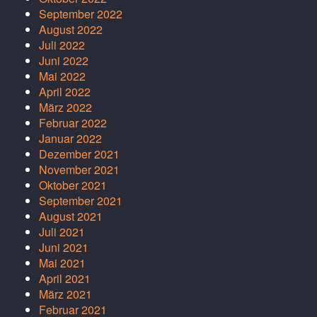
September 2022
August 2022
Juli 2022
Juni 2022
Mai 2022
April 2022
März 2022
Februar 2022
Januar 2022
Dezember 2021
November 2021
Oktober 2021
September 2021
August 2021
Juli 2021
Juni 2021
Mai 2021
April 2021
März 2021
Februar 2021