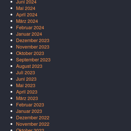
Juni 2024
Mai 2024
April 2024
März 2024
Februar 2024
Januar 2024
Dezember 2023
November 2023
Oktober 2023
September 2023
August 2023
Juli 2023
Juni 2023
Mai 2023
April 2023
März 2023
Februar 2023
Januar 2023
Dezember 2022
November 2022
Oktober 2022