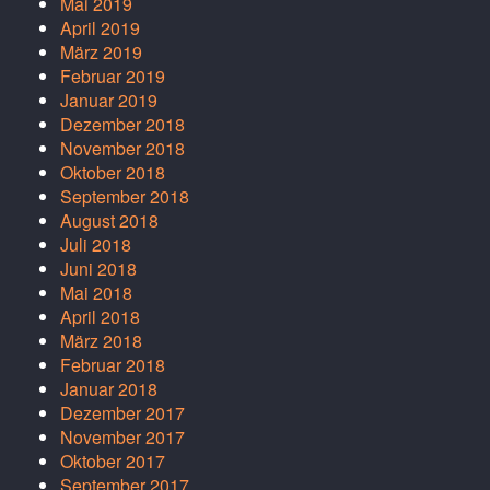
Mai 2019
April 2019
März 2019
Februar 2019
Januar 2019
Dezember 2018
November 2018
Oktober 2018
September 2018
August 2018
Juli 2018
Juni 2018
Mai 2018
April 2018
März 2018
Februar 2018
Januar 2018
Dezember 2017
November 2017
Oktober 2017
September 2017