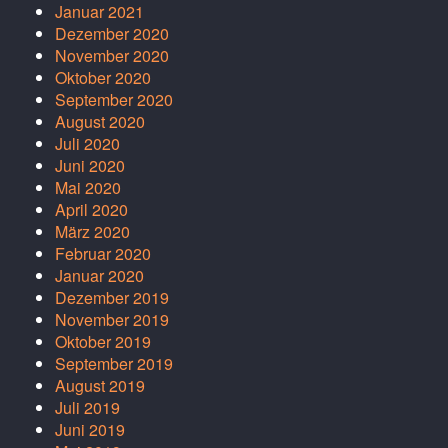
Januar 2021
Dezember 2020
November 2020
Oktober 2020
September 2020
August 2020
Juli 2020
Juni 2020
Mai 2020
April 2020
März 2020
Februar 2020
Januar 2020
Dezember 2019
November 2019
Oktober 2019
September 2019
August 2019
Juli 2019
Juni 2019