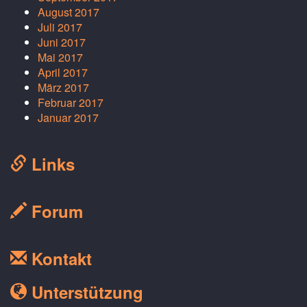
August 2017
Juli 2017
Juni 2017
Mai 2017
April 2017
März 2017
Februar 2017
Januar 2017
Links
Forum
Kontakt
Unterstützung