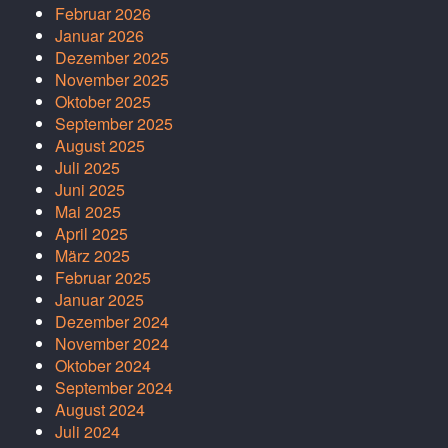
Februar 2026
Januar 2026
Dezember 2025
November 2025
Oktober 2025
September 2025
August 2025
Juli 2025
Juni 2025
Mai 2025
April 2025
März 2025
Februar 2025
Januar 2025
Dezember 2024
November 2024
Oktober 2024
September 2024
August 2024
Juli 2024