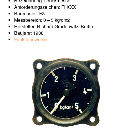
Bezeichnung: Druckmesser
Anforderungszeichen: Fl.XXX
Baumuster: F3
Messbereich: 0 – 5 kg/cm2
Hersteller: Richard Gradenwitz, Berlin
Baujahr: 1938
Funktionsweise