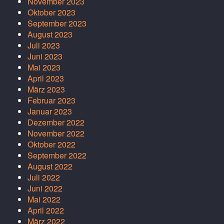
November 2023
Oktober 2023
September 2023
August 2023
Juli 2023
Juni 2023
Mai 2023
April 2023
März 2023
Februar 2023
Januar 2023
Dezember 2022
November 2022
Oktober 2022
September 2022
August 2022
Juli 2022
Juni 2022
Mai 2022
April 2022
März 2022