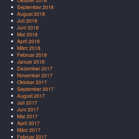
Oktober 2018
September 2018
August 2018
Juli 2018
Juni 2018
Mai 2018
April 2018
März 2018
Februar 2018
Januar 2018
Dezember 2017
November 2017
Oktober 2017
September 2017
August 2017
Juli 2017
Juni 2017
Mai 2017
April 2017
März 2017
Februar 2017