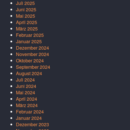
Juli 2025
Juni 2025
Mai 2025
April 2025
März 2025
Februar 2025
Januar 2025
Dezember 2024
November 2024
Oktober 2024
September 2024
August 2024
Juli 2024
Juni 2024
Mai 2024
April 2024
März 2024
Februar 2024
Januar 2024
Dezember 2023