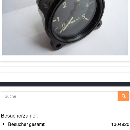
Suche
Besucherzähler:
Besucher gesamt:
1304920