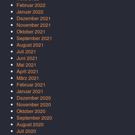
Februar 2022
Januar 2022
Dezember 2021
November 2021
Oktober 2021
September 2021
August 2021
Juli 2021
Juni 2021
Mai 2021
April 2021
März 2021
Februar 2021
Januar 2021
Dezember 2020
November 2020
Oktober 2020
September 2020
August 2020
Juli 2020