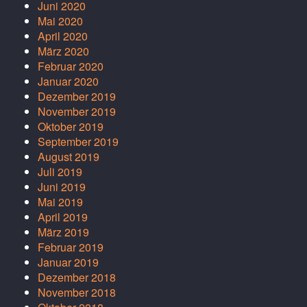
Juni 2020
Mai 2020
April 2020
März 2020
Februar 2020
Januar 2020
Dezember 2019
November 2019
Oktober 2019
September 2019
August 2019
Juli 2019
Juni 2019
Mai 2019
April 2019
März 2019
Februar 2019
Januar 2019
Dezember 2018
November 2018