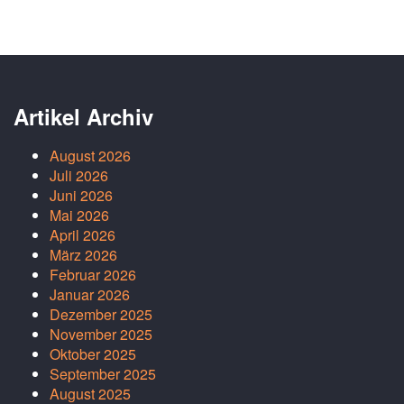
Artikel Archiv
August 2026
Juli 2026
Juni 2026
Mai 2026
April 2026
März 2026
Februar 2026
Januar 2026
Dezember 2025
November 2025
Oktober 2025
September 2025
August 2025