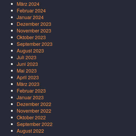
März 2024
Februar 2024
Januar 2024
Dezember 2023
November 2023
Oktober 2023
September 2023
August 2023
Juli 2023
Juni 2023
Mai 2023
April 2023
März 2023
Februar 2023
Januar 2023
Dezember 2022
November 2022
Oktober 2022
September 2022
August 2022