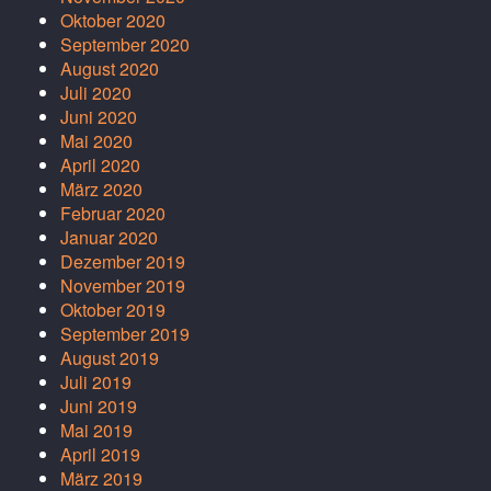
Oktober 2020
September 2020
August 2020
Juli 2020
Juni 2020
Mai 2020
April 2020
März 2020
Februar 2020
Januar 2020
Dezember 2019
November 2019
Oktober 2019
September 2019
August 2019
Juli 2019
Juni 2019
Mai 2019
April 2019
März 2019