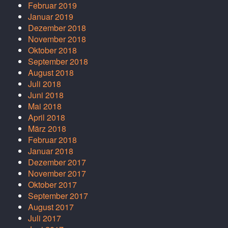
Februar 2019
Januar 2019
Dezember 2018
November 2018
Oktober 2018
September 2018
August 2018
Juli 2018
Juni 2018
Mai 2018
April 2018
März 2018
Februar 2018
Januar 2018
Dezember 2017
November 2017
Oktober 2017
September 2017
August 2017
Juli 2017