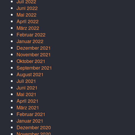
Juli 2022
Juni 2022
Mai 2022
April 2022
März 2022
Februar 2022
Januar 2022
Dezember 2021
November 2021
Oktober 2021
September 2021
August 2021
Juli 2021
Juni 2021
Mai 2021
April 2021
März 2021
Februar 2021
Januar 2021
Dezember 2020
November 2020