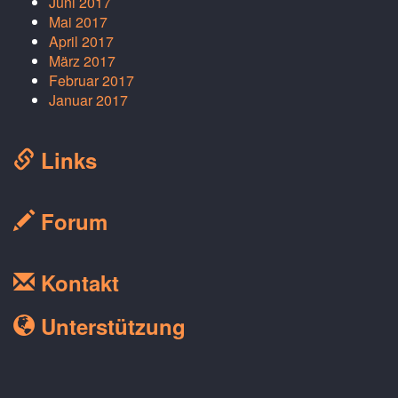
Juni 2017
Mai 2017
April 2017
März 2017
Februar 2017
Januar 2017
Links
Forum
Kontakt
Unterstützung