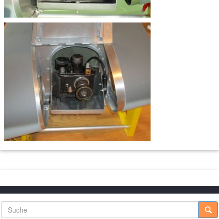
Suche