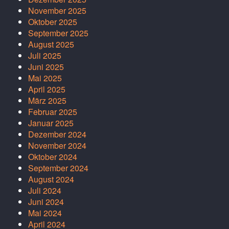
November 2025
Oktober 2025
September 2025
August 2025
Juli 2025
Juni 2025
Mai 2025
April 2025
März 2025
Februar 2025
Januar 2025
Dezember 2024
November 2024
Oktober 2024
September 2024
August 2024
Juli 2024
Juni 2024
Mai 2024
April 2024