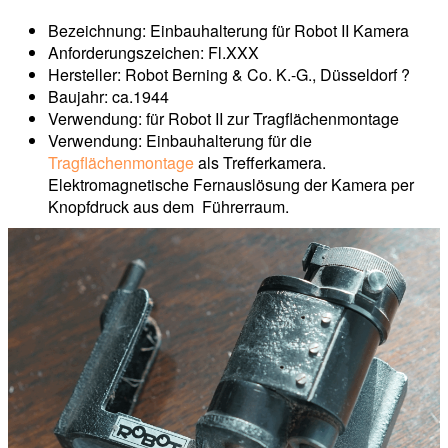
Bezeichnung: Einbauhalterung für Robot II Kamera
Anforderungszeichen: Fl.XXX
Hersteller: Robot Berning & Co. K.-G., Düsseldorf ?
Baujahr: ca.1944
Verwendung: für Robot II zur Tragflächenmontage
Verwendung: Einbauhalterung für die
Tragflächenmontage
als Trefferkamera.
Elektromagnetische Fernauslösung der Kamera per
Knopfdruck aus dem Führerraum.