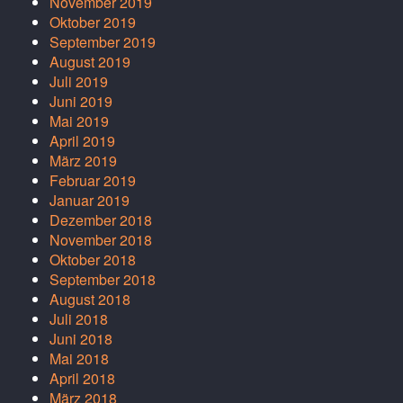
November 2019
Oktober 2019
September 2019
August 2019
Juli 2019
Juni 2019
Mai 2019
April 2019
März 2019
Februar 2019
Januar 2019
Dezember 2018
November 2018
Oktober 2018
September 2018
August 2018
Juli 2018
Juni 2018
Mai 2018
April 2018
März 2018