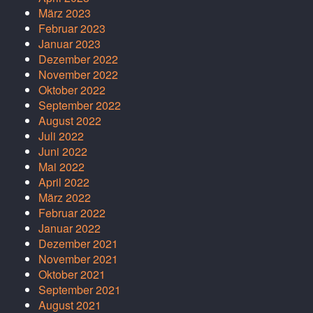
März 2023
Februar 2023
Januar 2023
Dezember 2022
November 2022
Oktober 2022
September 2022
August 2022
Juli 2022
Juni 2022
Mai 2022
April 2022
März 2022
Februar 2022
Januar 2022
Dezember 2021
November 2021
Oktober 2021
September 2021
August 2021