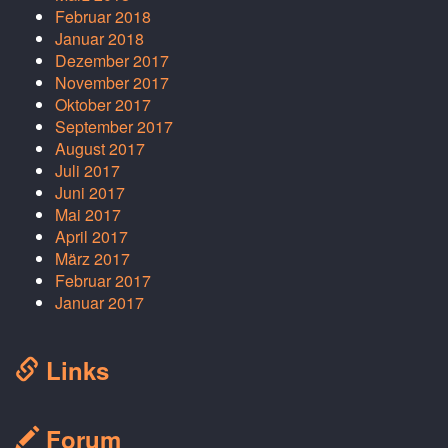
Februar 2018
Januar 2018
Dezember 2017
November 2017
Oktober 2017
September 2017
August 2017
Juli 2017
Juni 2017
Mai 2017
April 2017
März 2017
Februar 2017
Januar 2017
Links
Forum