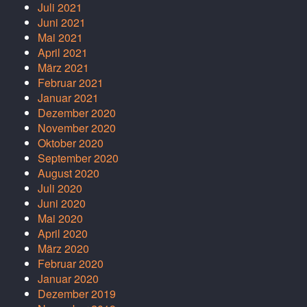
Juli 2021
Juni 2021
Mai 2021
April 2021
März 2021
Februar 2021
Januar 2021
Dezember 2020
November 2020
Oktober 2020
September 2020
August 2020
Juli 2020
Juni 2020
Mai 2020
April 2020
März 2020
Februar 2020
Januar 2020
Dezember 2019