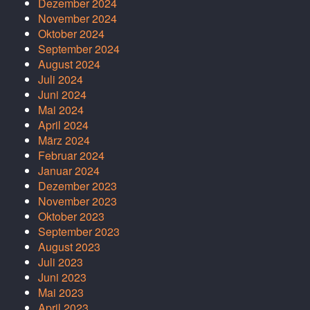
Dezember 2024
November 2024
Oktober 2024
September 2024
August 2024
Juli 2024
Juni 2024
Mai 2024
April 2024
März 2024
Februar 2024
Januar 2024
Dezember 2023
November 2023
Oktober 2023
September 2023
August 2023
Juli 2023
Juni 2023
Mai 2023
April 2023