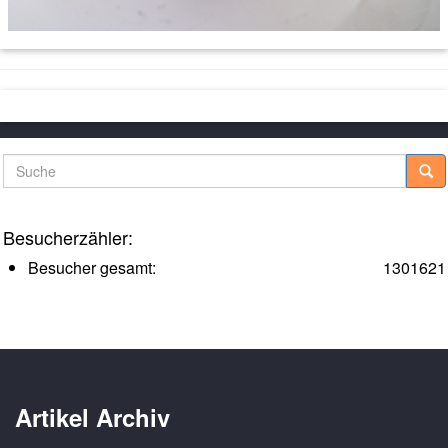
Suche
Besucherzähler:
Besucher gesamt:
1301621
Artikel Archiv