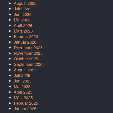
August 2026
Juli 2026
Juni 2026
Mai 2026
April 2026
März 2026
Februar 2026
Januar 2026
Dezember 2025
November 2025
Oktober 2025
September 2025
August 2025
Juli 2025
Juni 2025
Mai 2025
April 2025
März 2025
Februar 2025
Januar 2025