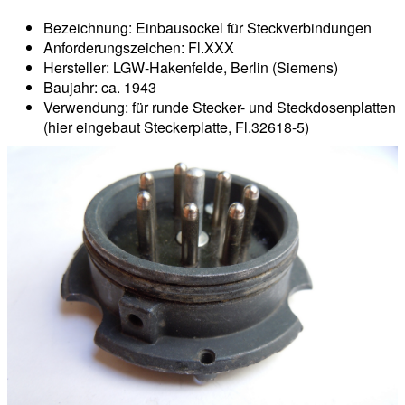
Bezeichnung: Einbausockel für Steckverbindungen
Anforderungszeichen: Fl.XXX
Hersteller: LGW-Hakenfelde, Berlin (Siemens)
Baujahr: ca. 1943
Verwendung: für runde Stecker- und Steckdosenplatten
(hier eingebaut Steckerplatte, Fl.32618-5)