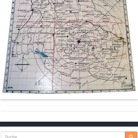
Suche