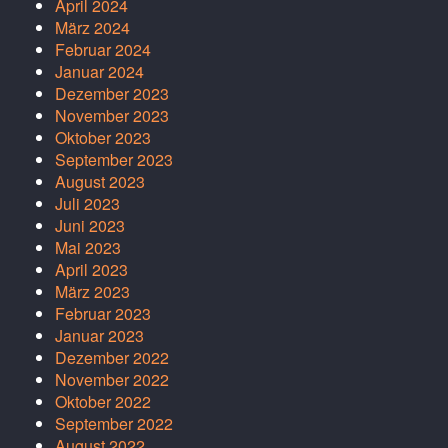
April 2024
März 2024
Februar 2024
Januar 2024
Dezember 2023
November 2023
Oktober 2023
September 2023
August 2023
Juli 2023
Juni 2023
Mai 2023
April 2023
März 2023
Februar 2023
Januar 2023
Dezember 2022
November 2022
Oktober 2022
September 2022
August 2022