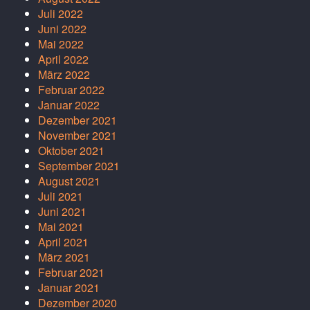
Juli 2022
Juni 2022
Mai 2022
April 2022
März 2022
Februar 2022
Januar 2022
Dezember 2021
November 2021
Oktober 2021
September 2021
August 2021
Juli 2021
Juni 2021
Mai 2021
April 2021
März 2021
Februar 2021
Januar 2021
Dezember 2020