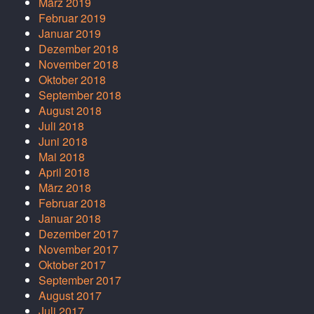
März 2019
Februar 2019
Januar 2019
Dezember 2018
November 2018
Oktober 2018
September 2018
August 2018
Juli 2018
Juni 2018
Mai 2018
April 2018
März 2018
Februar 2018
Januar 2018
Dezember 2017
November 2017
Oktober 2017
September 2017
August 2017
Juli 2017