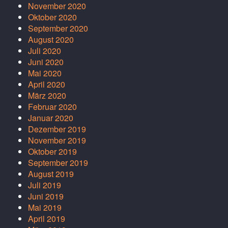
November 2020
Oktober 2020
September 2020
August 2020
Juli 2020
Juni 2020
Mai 2020
April 2020
März 2020
Februar 2020
Januar 2020
Dezember 2019
November 2019
Oktober 2019
September 2019
August 2019
Juli 2019
Juni 2019
Mai 2019
April 2019