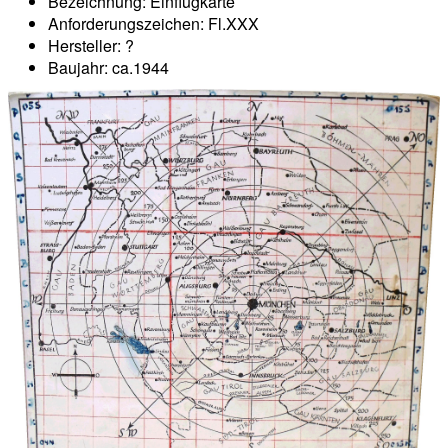
Bezeichnung: Einflugkarte
Anforderungszeichen: Fl.XXX
Hersteller: ?
Baujahr: ca.1944