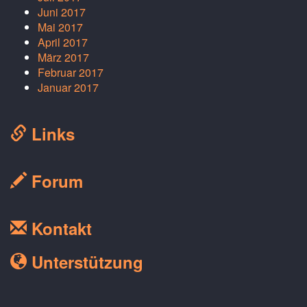
Juni 2017
Mai 2017
April 2017
März 2017
Februar 2017
Januar 2017
Links
Forum
Kontakt
Unterstützung