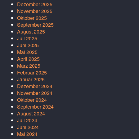
Dezember 2025
November 2025
Oktober 2025
September 2025
August 2025
Juli 2025
Juni 2025
Mai 2025
April 2025
März 2025
Februar 2025
Januar 2025
Dezember 2024
November 2024
Oktober 2024
September 2024
August 2024
Juli 2024
Juni 2024
Mai 2024