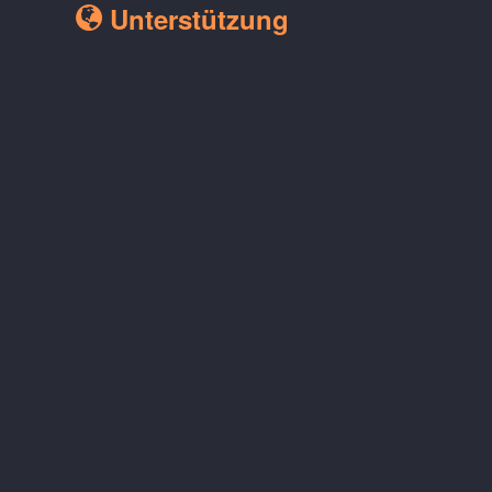
Unterstützung