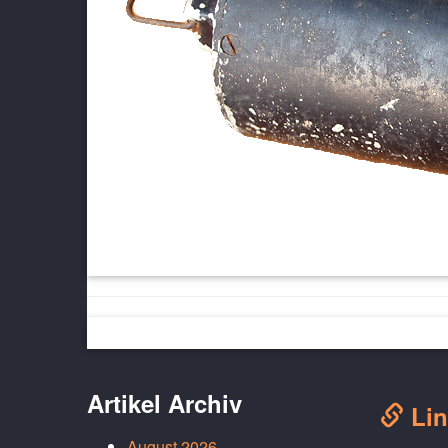
Artikel Archiv
Lin
August 2026