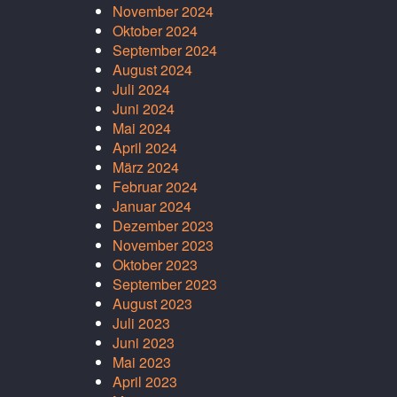
November 2024
Oktober 2024
September 2024
August 2024
Juli 2024
Juni 2024
Mai 2024
April 2024
März 2024
Februar 2024
Januar 2024
Dezember 2023
November 2023
Oktober 2023
September 2023
August 2023
Juli 2023
Juni 2023
Mai 2023
April 2023