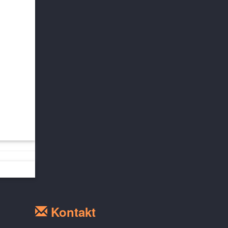
Kontakt