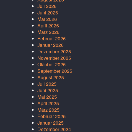
Juli 2026
Juni 2026
Mai 2026
April 2026
März 2026
Februar 2026
Januar 2026
Dezember 2025
November 2025
Oktober 2025
September 2025
August 2025
Juli 2025
Juni 2025
Mai 2025
April 2025
März 2025
Februar 2025
Januar 2025
Dezember 2024