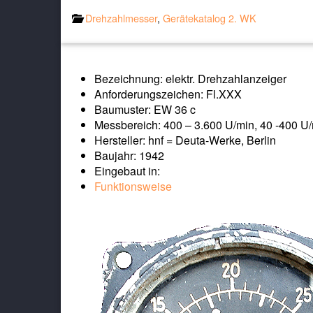
Drehzahlmesser
,
Gerätekatalog 2. WK
Bezeichnung: elektr. Drehzahlanzeiger
Anforderungszeichen: Fl.XXX
Baumuster: EW 36 c
Messbereich: 400 – 3.600 U/min, 40 -400 U
Hersteller: hnf = Deuta-Werke, Berlin
Baujahr: 1942
Eingebaut in:
Funktionsweise