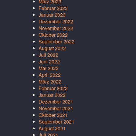
März 2023
Februar 2023
Januar 2023
Dezember 2022
November 2022
Oktober 2022
September 2022
August 2022
Juli 2022
Juni 2022
Mai 2022
April 2022
März 2022
Februar 2022
Januar 2022
Dezember 2021
November 2021
Oktober 2021
September 2021
August 2021
Juli 2021