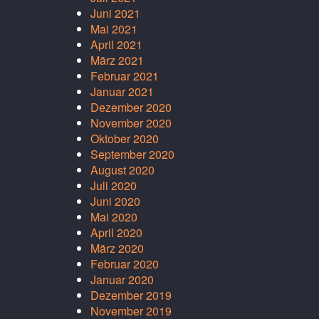
Juni 2021
Mai 2021
April 2021
März 2021
Februar 2021
Januar 2021
Dezember 2020
November 2020
Oktober 2020
September 2020
August 2020
Juli 2020
Juni 2020
Mai 2020
April 2020
März 2020
Februar 2020
Januar 2020
Dezember 2019
November 2019