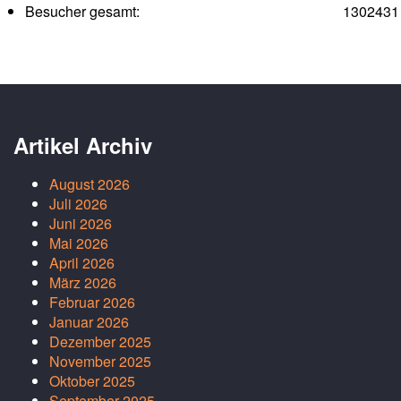
Besucher gesamt:
1302431
Artikel Archiv
August 2026
Juli 2026
Juni 2026
Mai 2026
April 2026
März 2026
Februar 2026
Januar 2026
Dezember 2025
November 2025
Oktober 2025
September 2025