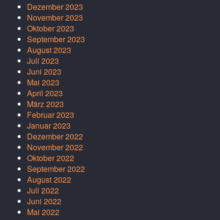
Dezember 2023
November 2023
Oktober 2023
September 2023
August 2023
Juli 2023
Juni 2023
Mai 2023
April 2023
März 2023
Februar 2023
Januar 2023
Dezember 2022
November 2022
Oktober 2022
September 2022
August 2022
Juli 2022
Juni 2022
Mai 2022