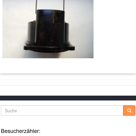
Suche
Besucherzähler: