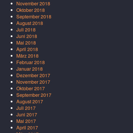
November 2018
Oktober 2018
September 2018
August 2018
Juli 2018
Juni 2018
Mai 2018
April 2018
März 2018
Februar 2018
Januar 2018
Dezember 2017
November 2017
Oktober 2017
September 2017
August 2017
Juli 2017
Juni 2017
Mai 2017
April 2017