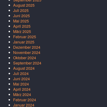
August 2025
Juli 2025
Juni 2025
Mai 2025
April 2025
März 2025
Februar 2025
Januar 2025
Dezember 2024
November 2024
Oktober 2024
September 2024
August 2024
Juli 2024
Juni 2024
Mai 2024
April 2024
März 2024
Februar 2024
Januar 2024