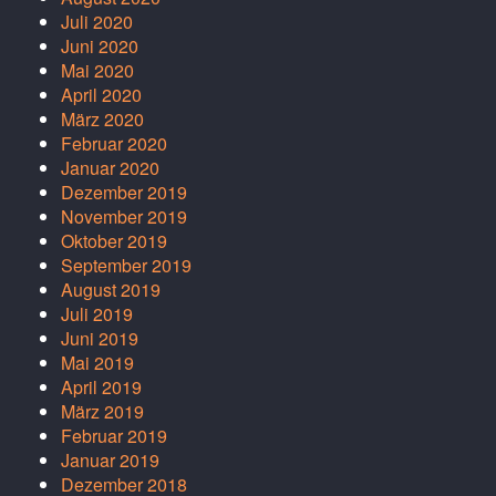
Juli 2020
Juni 2020
Mai 2020
April 2020
März 2020
Februar 2020
Januar 2020
Dezember 2019
November 2019
Oktober 2019
September 2019
August 2019
Juli 2019
Juni 2019
Mai 2019
April 2019
März 2019
Februar 2019
Januar 2019
Dezember 2018