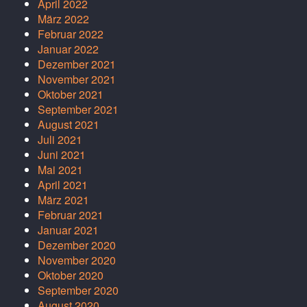
April 2022
März 2022
Februar 2022
Januar 2022
Dezember 2021
November 2021
Oktober 2021
September 2021
August 2021
Juli 2021
Juni 2021
Mai 2021
April 2021
März 2021
Februar 2021
Januar 2021
Dezember 2020
November 2020
Oktober 2020
September 2020
August 2020