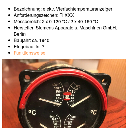
Bezeichnung: elektr. Vierfachtemperaturanzeiger
Anforderungszeichen: Fl.XXX
Messbereich: 2 x 0-120 °C / 2 x 40-160 °C
Hersteller: Siemens Apparate u. Maschinen GmbH,
Berlin
Baujahr: ca. 1940
Eingebaut in: ?
Funktionsweise