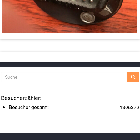
Suche
Besucherzähler:
Besucher gesamt:
1305372