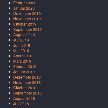
Februar 2020
Januar 2020
Dezember 2019
November 2019
Oktober 2019
September 2019
August 2019
Juli 2019
Juni 2019
Mai 2019
April 2019
März 2019
Februar 2019
Januar 2019
Dezember 2018
November 2018
Oktober 2018
September 2018
August 2018
Juli 2018