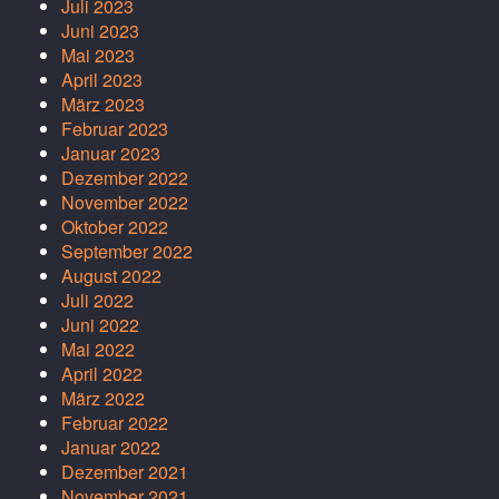
Juli 2023
Juni 2023
Mai 2023
April 2023
März 2023
Februar 2023
Januar 2023
Dezember 2022
November 2022
Oktober 2022
September 2022
August 2022
Juli 2022
Juni 2022
Mai 2022
April 2022
März 2022
Februar 2022
Januar 2022
Dezember 2021
November 2021