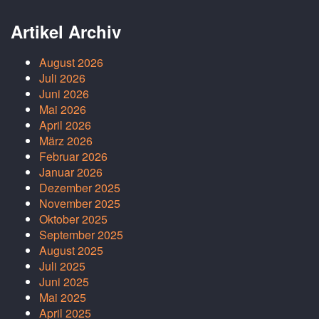
Artikel Archiv
August 2026
Juli 2026
Juni 2026
Mai 2026
April 2026
März 2026
Februar 2026
Januar 2026
Dezember 2025
November 2025
Oktober 2025
September 2025
August 2025
Juli 2025
Juni 2025
Mai 2025
April 2025