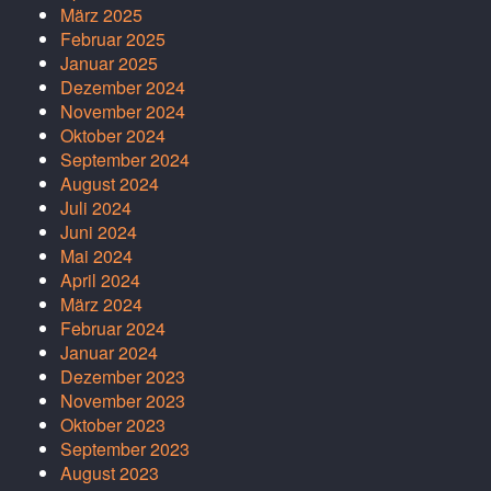
März 2025
Februar 2025
Januar 2025
Dezember 2024
November 2024
Oktober 2024
September 2024
August 2024
Juli 2024
Juni 2024
Mai 2024
April 2024
März 2024
Februar 2024
Januar 2024
Dezember 2023
November 2023
Oktober 2023
September 2023
August 2023