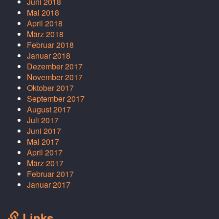
Juni 2018
Mai 2018
April 2018
März 2018
Februar 2018
Januar 2018
Dezember 2017
November 2017
Oktober 2017
September 2017
August 2017
Juli 2017
Juni 2017
Mai 2017
April 2017
März 2017
Februar 2017
Januar 2017
Links