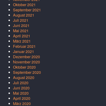
Oktober 2021
September 2021
August 2021
Juli 2021
Juni 2021
Mai 2021
April 2021
März 2021
Februar 2021
Januar 2021
Dezember 2020
November 2020
Oktober 2020
September 2020
August 2020
Juli 2020
Juni 2020
Mai 2020
April 2020
März 2020