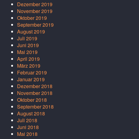
Dezember 2019
November 2019
Oktober 2019
September 2019
August 2019
Juli 2019
Juni 2019
Mai 2019
April 2019
März 2019
Februar 2019
Januar 2019
Dezember 2018
November 2018
Oktober 2018
September 2018
August 2018
Juli 2018
Juni 2018
Mai 2018