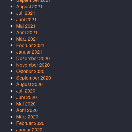
August 2021
Juli 2021
Juni 2021
Mai 2021
April 2021
März 2021
Februar 2021
Januar 2021
Dezember 2020
November 2020
Oktober 2020
September 2020
August 2020
Juli 2020
Juni 2020
Mai 2020
April 2020
März 2020
Februar 2020
Januar 2020