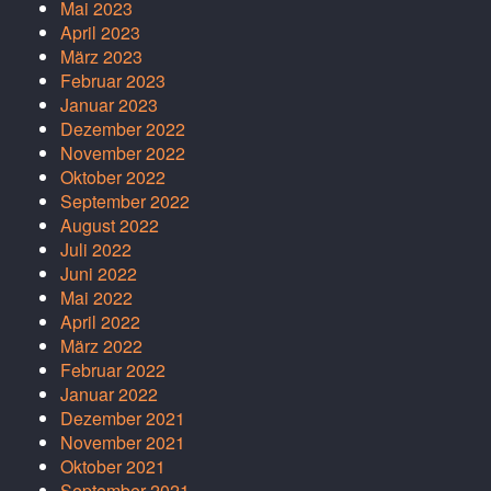
Mai 2023
April 2023
März 2023
Februar 2023
Januar 2023
Dezember 2022
November 2022
Oktober 2022
September 2022
August 2022
Juli 2022
Juni 2022
Mai 2022
April 2022
März 2022
Februar 2022
Januar 2022
Dezember 2021
November 2021
Oktober 2021
September 2021