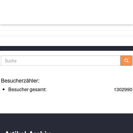
Suche
Besucherzähler:
Besucher gesamt:
1302990