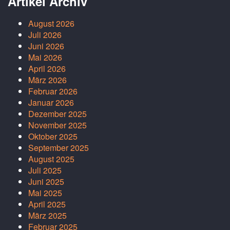
Artikel Archiv
August 2026
Juli 2026
Juni 2026
Mai 2026
April 2026
März 2026
Februar 2026
Januar 2026
Dezember 2025
November 2025
Oktober 2025
September 2025
August 2025
Juli 2025
Juni 2025
Mai 2025
April 2025
März 2025
Februar 2025