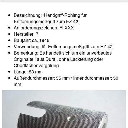
Bezeichnung: Handgriff-Rohling für
Entfernungsmeßgriff zum EZ 42
Anforderungszeichen: Fl.XXX
Hersteller: ?
Baujahr: ca. 1945
Verwendung: für Entfernungsmeßgriff zum EZ 42
Bemerkung: Es handelt sich um ein unverbautes
Originalteil aus Dural, ohne Lackierung oder
Oberflächenvergütung
Länge: 83 mm
Außendurchmesser: 55 mm / Innendurchmesser: 50
mm