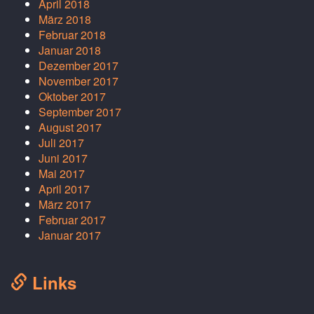
April 2018
März 2018
Februar 2018
Januar 2018
Dezember 2017
November 2017
Oktober 2017
September 2017
August 2017
Juli 2017
Juni 2017
Mai 2017
April 2017
März 2017
Februar 2017
Januar 2017
Links