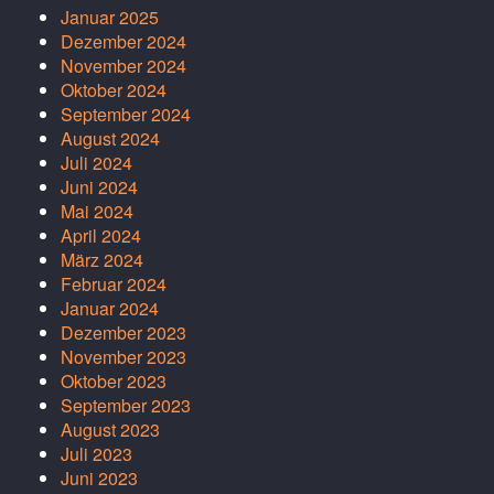
Januar 2025
Dezember 2024
November 2024
Oktober 2024
September 2024
August 2024
Juli 2024
Juni 2024
Mai 2024
April 2024
März 2024
Februar 2024
Januar 2024
Dezember 2023
November 2023
Oktober 2023
September 2023
August 2023
Juli 2023
Juni 2023