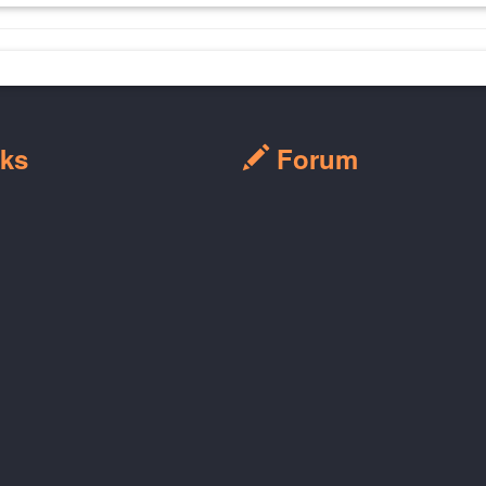
ks
Forum