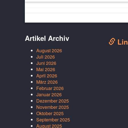
Artikel Archiv
Lin
August 2026
Juli 2026
Juni 2026
Mai 2026
April 2026
März 2026
Februar 2026
Januar 2026
Dezember 2025
November 2025
Oktober 2025
September 2025
August 2025