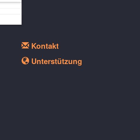
Kontakt
Unterstützung