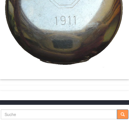
Suche