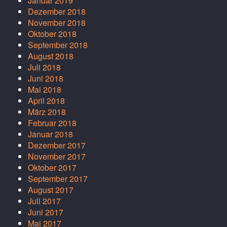
Januar 2019
Dezember 2018
November 2018
Oktober 2018
September 2018
August 2018
Juli 2018
Juni 2018
Mai 2018
April 2018
März 2018
Februar 2018
Januar 2018
Dezember 2017
November 2017
Oktober 2017
September 2017
August 2017
Juli 2017
Juni 2017
Mai 2017