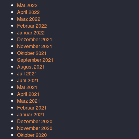
Mai 2022
April 2022
März 2022
Februar 2022
Januar 2022
Dezember 2021
November 2021
Oktober 2021
September 2021
August 2021
Juli 2021
Juni 2021
Mai 2021
April 2021
März 2021
Februar 2021
Januar 2021
Dezember 2020
November 2020
Oktober 2020