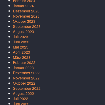
Februar 2024
Januar 2024
Dezember 2023
November 2023
Oktober 2023
September 2023
August 2023
Juli 2023
Juni 2023
Mai 2023
April 2023
März 2023
Februar 2023
Januar 2023
Dezember 2022
November 2022
Oktober 2022
September 2022
August 2022
Juli 2022
Juni 2022