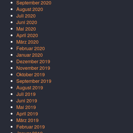
September 2020
August 2020
Juli 2020
Juni 2020
Mai 2020
April 2020
März 2020
Februar 2020
Januar 2020
Dezember 2019
November 2019
Oktober 2019
September 2019
August 2019
Juli 2019
Juni 2019
Mai 2019
April 2019
März 2019
Februar 2019