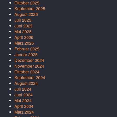
Oktober 2025
September 2025
August 2025
Juli 2025
Juni 2025
Mai 2025
April 2025
März 2025
Februar 2025
Januar 2025
Dezember 2024
November 2024
Oktober 2024
September 2024
August 2024
Juli 2024
Juni 2024
Mai 2024
April 2024
März 2024