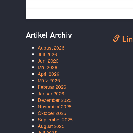
Artikel Archiv
Lin
August 2026
Juli 2026
Juni 2026
Mai 2026
April 2026
März 2026
Februar 2026
Januar 2026
Dezember 2025
November 2025
Oktober 2025
September 2025
August 2025
Juli 2025