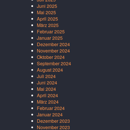
Juni 2025
Mai 2025
April 2025
März 2025
Februar 2025
Januar 2025
Dezember 2024
November 2024
Oktober 2024
September 2024
August 2024
Juli 2024
Juni 2024
Mai 2024
April 2024
März 2024
Februar 2024
Januar 2024
Dezember 2023
November 2023