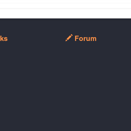
ks
Forum