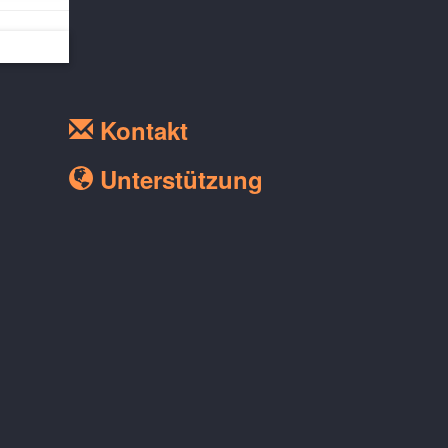
Kontakt
Unterstützung