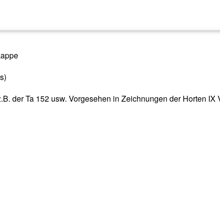
kappe
s)
.B. der Ta 152 usw. Vorgesehen in Zeichnungen der Horten IX 