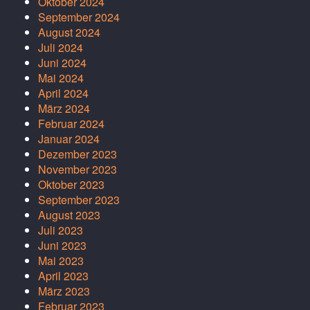
Oktober 2024
September 2024
August 2024
Juli 2024
Juni 2024
Mai 2024
April 2024
März 2024
Februar 2024
Januar 2024
Dezember 2023
November 2023
Oktober 2023
September 2023
August 2023
Juli 2023
Juni 2023
Mai 2023
April 2023
März 2023
Februar 2023