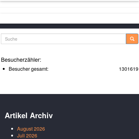
Suche
Besucherzähler:
Besucher gesamt:
1301619
Artikel Archiv
August 2026
Juli 2026