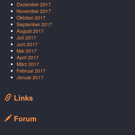
Dezember 2017
November 2017
Oktober 2017
September 2017
August 2017
Juli 2017
Juni 2017
Mai 2017
April 2017
März 2017
Februar 2017
Januar 2017
Links
Forum