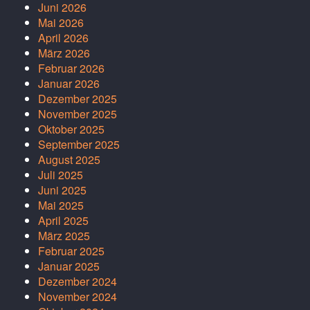
Juni 2026
Mai 2026
April 2026
März 2026
Februar 2026
Januar 2026
Dezember 2025
November 2025
Oktober 2025
September 2025
August 2025
Juli 2025
Juni 2025
Mai 2025
April 2025
März 2025
Februar 2025
Januar 2025
Dezember 2024
November 2024