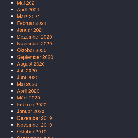
Mai 2021
April 2021
März 2021
Februar 2021
Januar 2021
Dezember 2020
November 2020
Oktober 2020
September 2020
August 2020
Juli 2020
Juni 2020
Mai 2020
April 2020
März 2020
Februar 2020
Januar 2020
Dezember 2019
November 2019
Oktober 2019