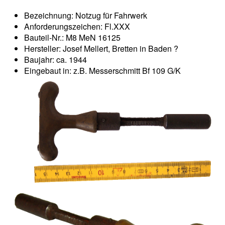
Bezeichnung: Notzug für Fahrwerk
Anforderungszeichen: Fl.XXX
Bauteil-Nr.: M8 MeN 16125
Hersteller: Josef Mellert, Bretten in Baden ?
Baujahr: ca. 1944
Eingebaut in: z.B. Messerschmitt Bf 109 G/K