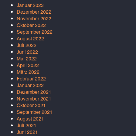
Januar 2023
Dezember 2022
November 2022
Oktober 2022
September 2022
August 2022
Juli 2022
Juni 2022
Mai 2022
April 2022
März 2022
Februar 2022
Januar 2022
Dezember 2021
November 2021
Oktober 2021
September 2021
August 2021
Juli 2021
Juni 2021