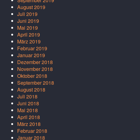
September 2019
August 2019
Juli 2019
Juni 2019
Mai 2019
April 2019
März 2019
Februar 2019
Januar 2019
Dezember 2018
November 2018
Oktober 2018
September 2018
August 2018
Juli 2018
Juni 2018
Mai 2018
April 2018
März 2018
Februar 2018
Januar 2018