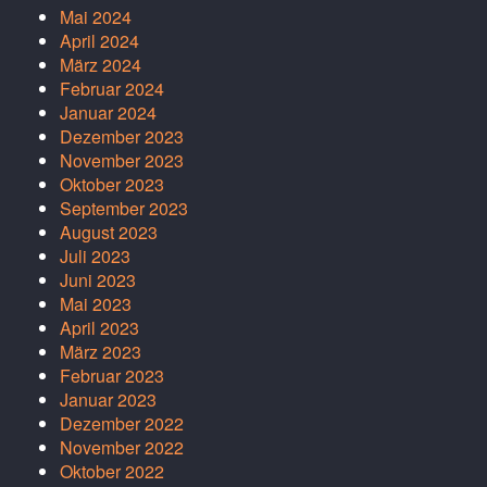
Mai 2024
April 2024
März 2024
Februar 2024
Januar 2024
Dezember 2023
November 2023
Oktober 2023
September 2023
August 2023
Juli 2023
Juni 2023
Mai 2023
April 2023
März 2023
Februar 2023
Januar 2023
Dezember 2022
November 2022
Oktober 2022