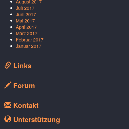
August 2017
Juli 2017
Juni 2017
Mai 2017
April 2017
März 2017
Februar 2017
Januar 2017
Links
Forum
Kontakt
Unterstützung