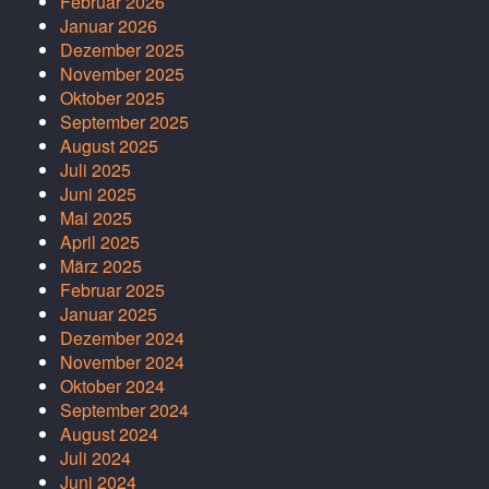
Februar 2026
Januar 2026
Dezember 2025
November 2025
Oktober 2025
September 2025
August 2025
Juli 2025
Juni 2025
Mai 2025
April 2025
März 2025
Februar 2025
Januar 2025
Dezember 2024
November 2024
Oktober 2024
September 2024
August 2024
Juli 2024
Juni 2024