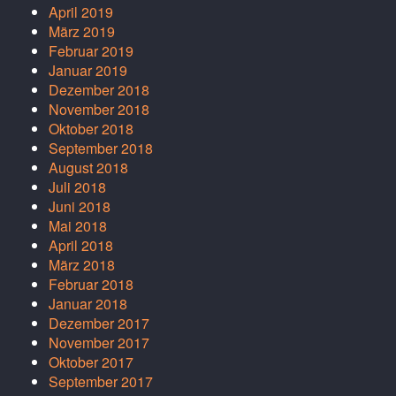
April 2019
März 2019
Februar 2019
Januar 2019
Dezember 2018
November 2018
Oktober 2018
September 2018
August 2018
Juli 2018
Juni 2018
Mai 2018
April 2018
März 2018
Februar 2018
Januar 2018
Dezember 2017
November 2017
Oktober 2017
September 2017