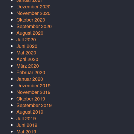
Dezember 2020
November 2020
Oktober 2020
September 2020
August 2020
Juli 2020
Juni 2020
Mai 2020
April 2020
März 2020
Februar 2020
Januar 2020
Dezember 2019
November 2019
Oktober 2019
September 2019
August 2019
Juli 2019
Juni 2019
Mai 2019