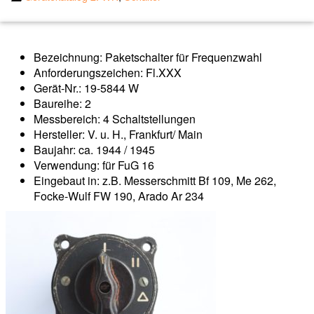
Bezeichnung: Paketschalter für Frequenzwahl
Anforderungszeichen: Fl.XXX
Gerät-Nr.: 19-5844 W
Baureihe: 2
Messbereich: 4 Schaltstellungen
Hersteller: V. u. H., Frankfurt/ Main
Baujahr: ca. 1944 / 1945
Verwendung: für FuG 16
Eingebaut in: z.B. Messerschmitt Bf 109, Me 262,
Focke-Wulf FW 190, Arado Ar 234