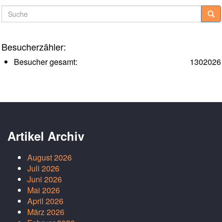
Suche
Besucherzähler:
Besucher gesamt:
1302026
Artikel Archiv
August 2026
Juli 2026
Juni 2026
Mai 2026
April 2026
März 2026