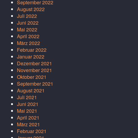
September 2022
August 2022
Juli 2022
Juni 2022
Mai 2022
April 2022
März 2022
Februar 2022
Januar 2022
Dezember 2021
November 2021
Oktober 2021
September 2021
August 2021
Juli 2021
Juni 2021
Mai 2021
April 2021
März 2021
Februar 2021
Januar 2021