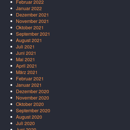
Februar 2022
Januar 2022
Dezember 2021
November 2021
Oktober 2021
September 2021
August 2021
Juli 2021
Juni 2021
Mai 2021
April 2021
März 2021
Februar 2021
Januar 2021
Dezember 2020
November 2020
Oktober 2020
September 2020
August 2020
Juli 2020
Juni 2020