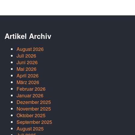
Artikel Archiv
August 2026
Juli 2026
Juni 2026
Mai 2026
April 2026
März 2026
Februar 2026
Januar 2026
Dezember 2025
November 2025
Oktober 2025
September 2025
August 2025