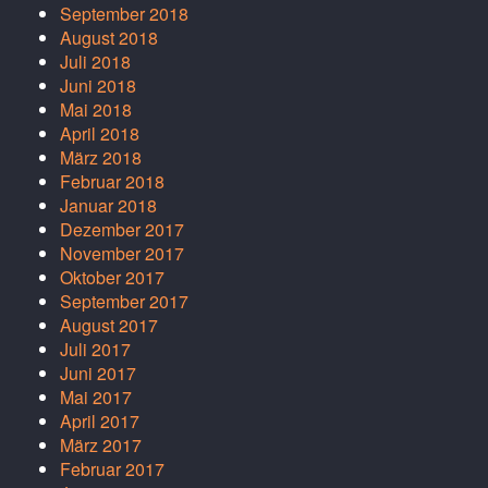
September 2018
August 2018
Juli 2018
Juni 2018
Mai 2018
April 2018
März 2018
Februar 2018
Januar 2018
Dezember 2017
November 2017
Oktober 2017
September 2017
August 2017
Juli 2017
Juni 2017
Mai 2017
April 2017
März 2017
Februar 2017