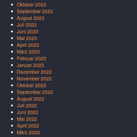
Oktober 2023
September 2023
August 2023
Juli 2023
Juni 2023
Mai 2023
April 2023
März 2023
Februar 2023
Januar 2023
Dezember 2022
November 2022
Oktober 2022
September 2022
August 2022
Juli 2022
Juni 2022
Mai 2022
April 2022
März 2022