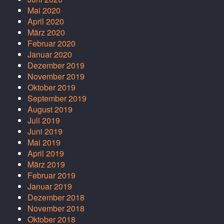
Mai 2020
April 2020
März 2020
Februar 2020
Januar 2020
Dezember 2019
November 2019
Oktober 2019
September 2019
August 2019
Juli 2019
Juni 2019
Mai 2019
April 2019
März 2019
Februar 2019
Januar 2019
Dezember 2018
November 2018
Oktober 2018