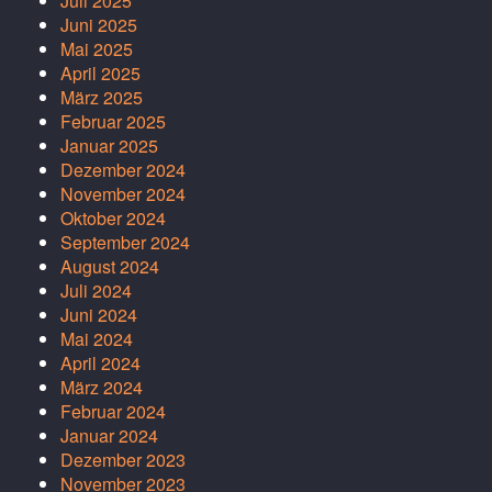
Juli 2025
Juni 2025
Mai 2025
April 2025
März 2025
Februar 2025
Januar 2025
Dezember 2024
November 2024
Oktober 2024
September 2024
August 2024
Juli 2024
Juni 2024
Mai 2024
April 2024
März 2024
Februar 2024
Januar 2024
Dezember 2023
November 2023