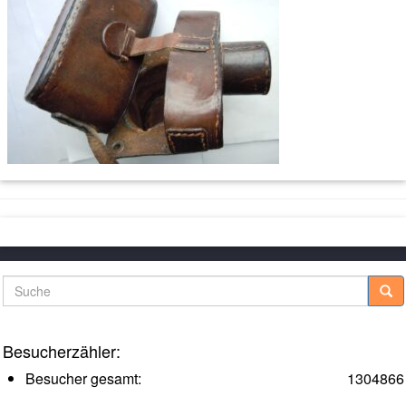
Suche
Besucherzähler:
Besucher gesamt:
1304866