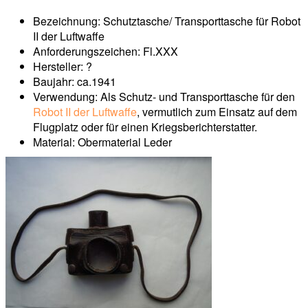
Bezeichnung: Schutztasche/ Transporttasche für Robot
II der Luftwaffe
Anforderungszeichen: Fl.XXX
Hersteller: ?
Baujahr: ca.1941
Verwendung: Als Schutz- und Transporttasche für den
Robot II der Luftwaffe
, vermutlich zum Einsatz auf dem
Flugplatz oder für einen Kriegsberichterstatter.
Material: Obermaterial Leder