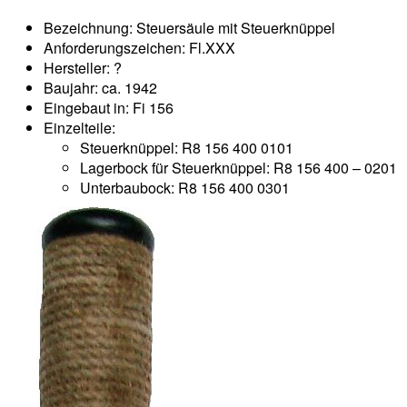
Bezeichnung: Steuersäule mit Steuerknüppel
Anforderungszeichen: Fl.XXX
Hersteller: ?
Baujahr: ca. 1942
Eingebaut in: Fi 156
Einzelteile:
Steuerknüppel: R8 156 400 0101
Lagerbock für Steuerknüppel: R8 156 400 – 0201
Unterbaubock: R8 156 400 0301