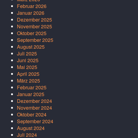
Februar 2026
Januar 2026
Dezember 2025
November 2025
Oktober 2025
September 2025
August 2025
Juli 2025
Juni 2025
Mai 2025
April 2025
März 2025
Februar 2025
Januar 2025
Dezember 2024
November 2024
Oktober 2024
September 2024
August 2024
Juli 2024