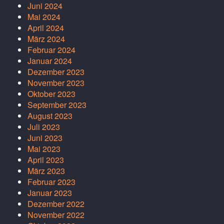
Juni 2024
Mai 2024
April 2024
März 2024
Februar 2024
Januar 2024
Dezember 2023
November 2023
Oktober 2023
September 2023
August 2023
Juli 2023
Juni 2023
Mai 2023
April 2023
März 2023
Februar 2023
Januar 2023
Dezember 2022
November 2022