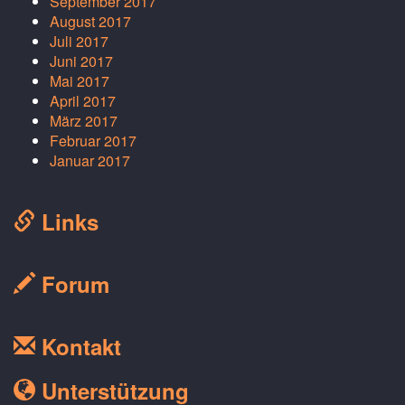
September 2017
August 2017
Juli 2017
Juni 2017
Mai 2017
April 2017
März 2017
Februar 2017
Januar 2017
Links
Forum
Kontakt
Unterstützung