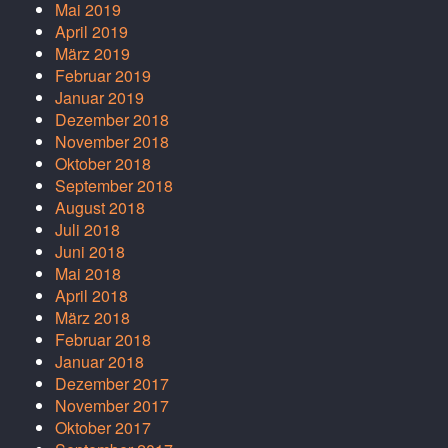
Mai 2019
April 2019
März 2019
Februar 2019
Januar 2019
Dezember 2018
November 2018
Oktober 2018
September 2018
August 2018
Juli 2018
Juni 2018
Mai 2018
April 2018
März 2018
Februar 2018
Januar 2018
Dezember 2017
November 2017
Oktober 2017