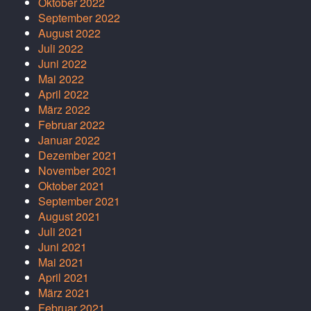
Oktober 2022
September 2022
August 2022
Juli 2022
Juni 2022
Mai 2022
April 2022
März 2022
Februar 2022
Januar 2022
Dezember 2021
November 2021
Oktober 2021
September 2021
August 2021
Juli 2021
Juni 2021
Mai 2021
April 2021
März 2021
Februar 2021