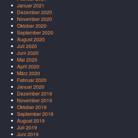
Januar 2021
Dezember 2020
November 2020
Oktober 2020
September 2020
August 2020
Juli 2020
Juni 2020
Mai 2020
April 2020
März 2020
Februar 2020
Januar 2020
Dezember 2019
November 2019
Oktober 2019
September 2019
August 2019
Juli 2019
Juni 2019