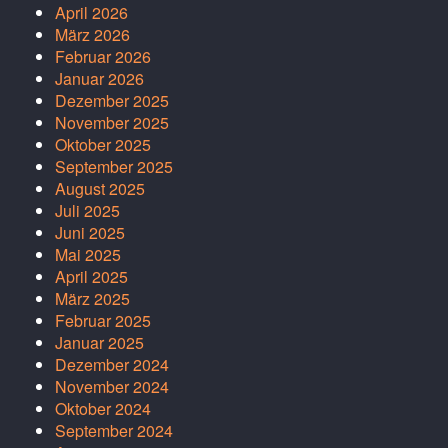
April 2026
März 2026
Februar 2026
Januar 2026
Dezember 2025
November 2025
Oktober 2025
September 2025
August 2025
Juli 2025
Juni 2025
Mai 2025
April 2025
März 2025
Februar 2025
Januar 2025
Dezember 2024
November 2024
Oktober 2024
September 2024