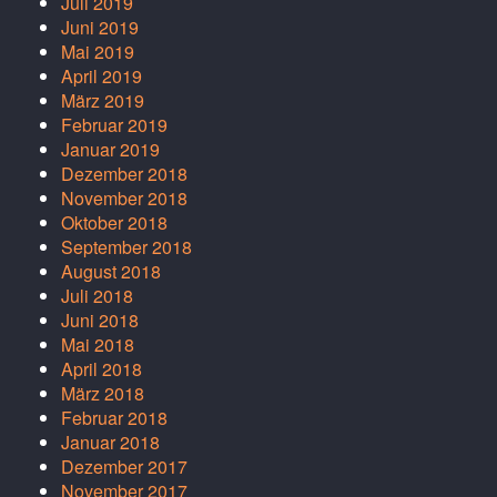
Juli 2019
Juni 2019
Mai 2019
April 2019
März 2019
Februar 2019
Januar 2019
Dezember 2018
November 2018
Oktober 2018
September 2018
August 2018
Juli 2018
Juni 2018
Mai 2018
April 2018
März 2018
Februar 2018
Januar 2018
Dezember 2017
November 2017