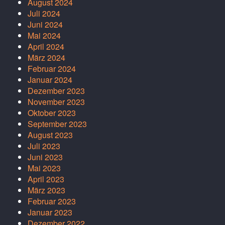
August 2024
Juli 2024
Juni 2024
Mai 2024
April 2024
März 2024
Februar 2024
Januar 2024
Dezember 2023
November 2023
Oktober 2023
September 2023
August 2023
Juli 2023
Juni 2023
Mai 2023
April 2023
März 2023
Februar 2023
Januar 2023
Dezember 2022