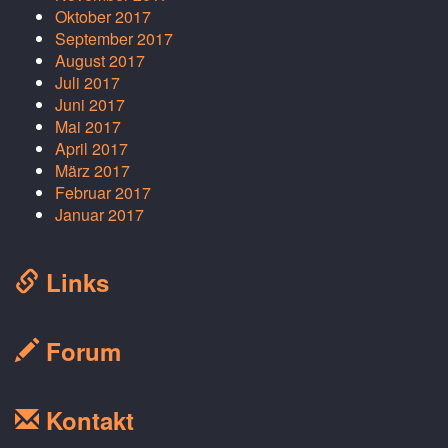
Oktober 2017
September 2017
August 2017
Juli 2017
Juni 2017
Mai 2017
April 2017
März 2017
Februar 2017
Januar 2017
Links
Forum
Kontakt