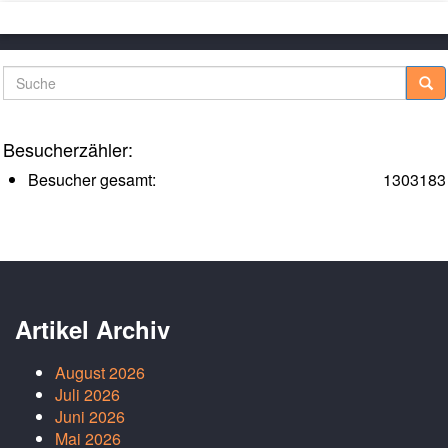
Suche
Besucherzähler:
Besucher gesamt:
1303183
Artikel Archiv
August 2026
Juli 2026
Juni 2026
Mai 2026