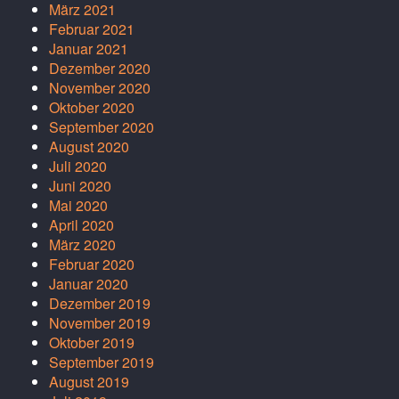
März 2021
Februar 2021
Januar 2021
Dezember 2020
November 2020
Oktober 2020
September 2020
August 2020
Juli 2020
Juni 2020
Mai 2020
April 2020
März 2020
Februar 2020
Januar 2020
Dezember 2019
November 2019
Oktober 2019
September 2019
August 2019