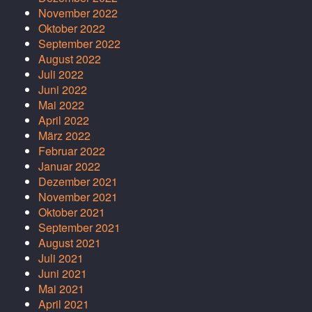
November 2022
Oktober 2022
September 2022
August 2022
Juli 2022
Juni 2022
Mai 2022
April 2022
März 2022
Februar 2022
Januar 2022
Dezember 2021
November 2021
Oktober 2021
September 2021
August 2021
Juli 2021
Juni 2021
Mai 2021
April 2021