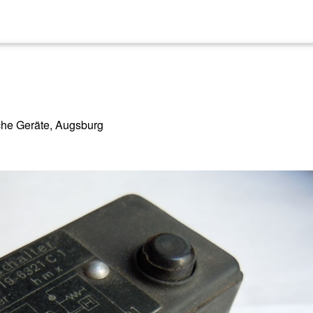
ische Geräte, Augsburg