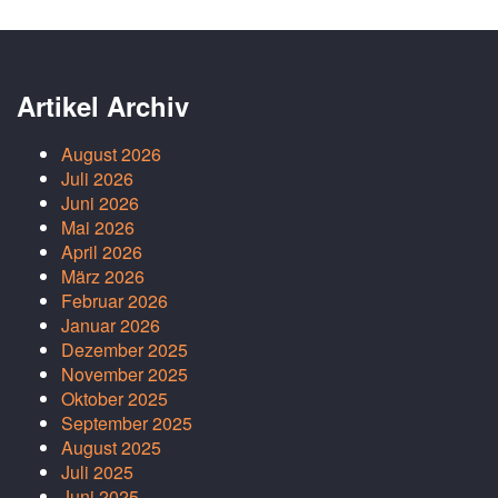
Artikel Archiv
August 2026
Juli 2026
Juni 2026
Mai 2026
April 2026
März 2026
Februar 2026
Januar 2026
Dezember 2025
November 2025
Oktober 2025
September 2025
August 2025
Juli 2025
Juni 2025