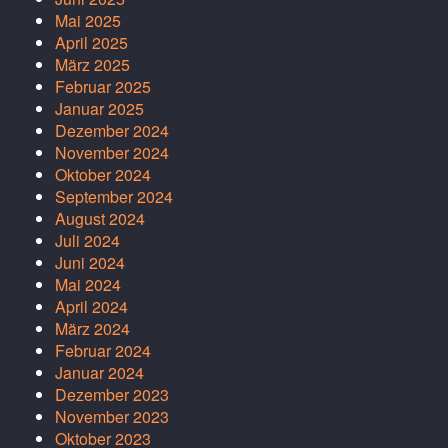
Mai 2025
April 2025
März 2025
Februar 2025
Januar 2025
Dezember 2024
November 2024
Oktober 2024
September 2024
August 2024
Juli 2024
Juni 2024
Mai 2024
April 2024
März 2024
Februar 2024
Januar 2024
Dezember 2023
November 2023
Oktober 2023