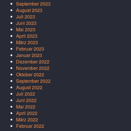
September 2023
August 2023
Juli 2023
Juni 2023
Mai 2023
April 2023
März 2023
Februar 2023
Januar 2023
Dezember 2022
November 2022
Oktober 2022
September 2022
August 2022
Juli 2022
Juni 2022
Mai 2022
April 2022
März 2022
Februar 2022