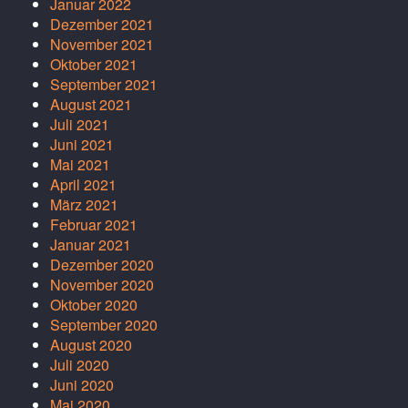
Januar 2022
Dezember 2021
November 2021
Oktober 2021
September 2021
August 2021
Juli 2021
Juni 2021
Mai 2021
April 2021
März 2021
Februar 2021
Januar 2021
Dezember 2020
November 2020
Oktober 2020
September 2020
August 2020
Juli 2020
Juni 2020
Mai 2020