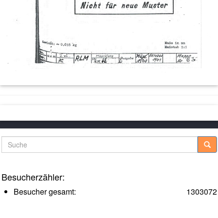
Suche
Besucherzähler:
Besucher gesamt:
1303072