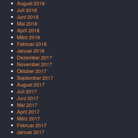
August 2018
Juli 2018
Juni 2018
Mai 2018
April 2018
März 2018
Februar 2018
Januar 2018
Dezember 2017
November 2017
Oktober 2017
September 2017
August 2017
Juli 2017
Juni 2017
Mai 2017
April 2017
März 2017
Februar 2017
Januar 2017