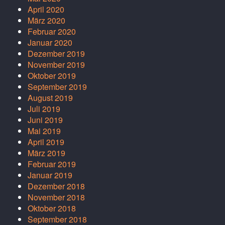
April 2020
März 2020
Februar 2020
Januar 2020
Dezember 2019
November 2019
Oktober 2019
September 2019
August 2019
Juli 2019
Juni 2019
Mai 2019
April 2019
März 2019
Februar 2019
Januar 2019
Dezember 2018
November 2018
Oktober 2018
September 2018