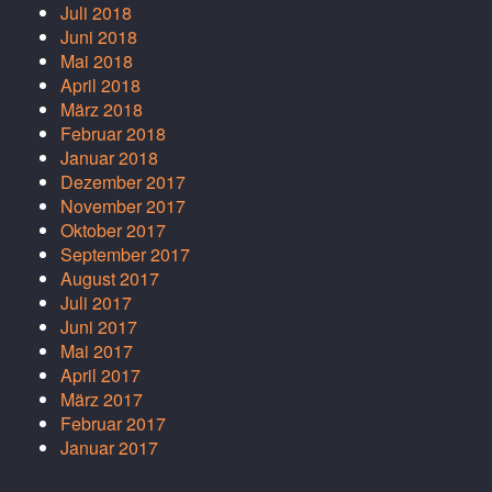
Juli 2018
Juni 2018
Mai 2018
April 2018
März 2018
Februar 2018
Januar 2018
Dezember 2017
November 2017
Oktober 2017
September 2017
August 2017
Juli 2017
Juni 2017
Mai 2017
April 2017
März 2017
Februar 2017
Januar 2017