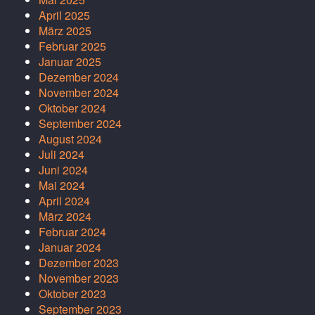
April 2025
März 2025
Februar 2025
Januar 2025
Dezember 2024
November 2024
Oktober 2024
September 2024
August 2024
Juli 2024
Juni 2024
Mai 2024
April 2024
März 2024
Februar 2024
Januar 2024
Dezember 2023
November 2023
Oktober 2023
September 2023