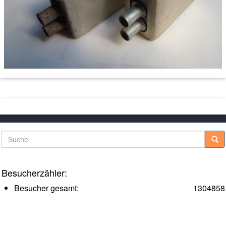
Suche
Besucherzähler:
Besucher gesamt:
1304858