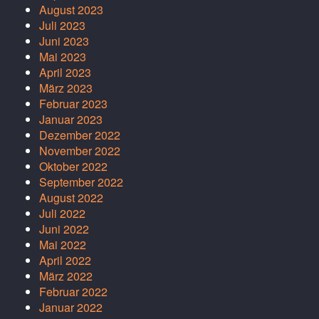
August 2023
Juli 2023
Juni 2023
Mai 2023
April 2023
März 2023
Februar 2023
Januar 2023
Dezember 2022
November 2022
Oktober 2022
September 2022
August 2022
Juli 2022
Juni 2022
Mai 2022
April 2022
März 2022
Februar 2022
Januar 2022