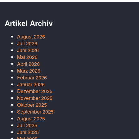
Artikel Archiv
August 2026
Juli 2026
Juni 2026
Mai 2026
April 2026
März 2026
Februar 2026
Januar 2026
Dezember 2025
November 2025
Oktober 2025
September 2025
August 2025
Juli 2025
Juni 2025
Mai 2025