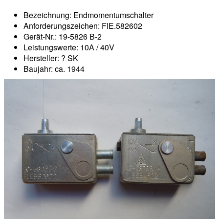
Bezeichnung: Endmomentumschalter
Anforderungszeichen: FlE.582602
Gerät-Nr.: 19-5826 B-2
Leistungswerte: 10A / 40V
Hersteller: ? SK
Baujahr: ca. 1944