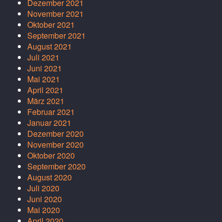
Dezember 2021
November 2021
Oktober 2021
September 2021
August 2021
Juli 2021
Juni 2021
Mai 2021
April 2021
März 2021
Februar 2021
Januar 2021
Dezember 2020
November 2020
Oktober 2020
September 2020
August 2020
Juli 2020
Juni 2020
Mai 2020
April 2020