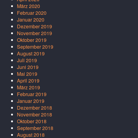
März 2020
Februar 2020
Januar 2020
Dezember 2019
November 2019
Oktober 2019
September 2019
August 2019
Juli 2019
Juni 2019
Mai 2019
April 2019
März 2019
Februar 2019
Januar 2019
Dezember 2018
November 2018
Oktober 2018
September 2018
August 2018