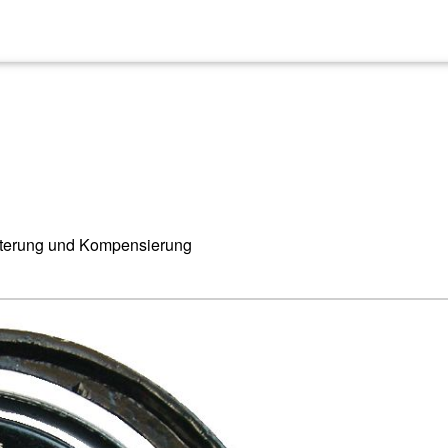
alterung und Kompensierung