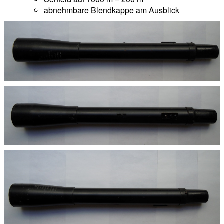
abnehmbare Blendkappe am Ausblick