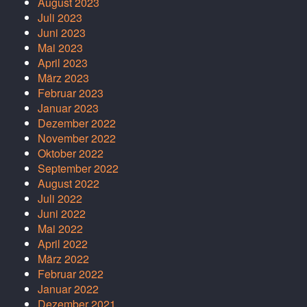
August 2023
Juli 2023
Juni 2023
Mai 2023
April 2023
März 2023
Februar 2023
Januar 2023
Dezember 2022
November 2022
Oktober 2022
September 2022
August 2022
Juli 2022
Juni 2022
Mai 2022
April 2022
März 2022
Februar 2022
Januar 2022
Dezember 2021