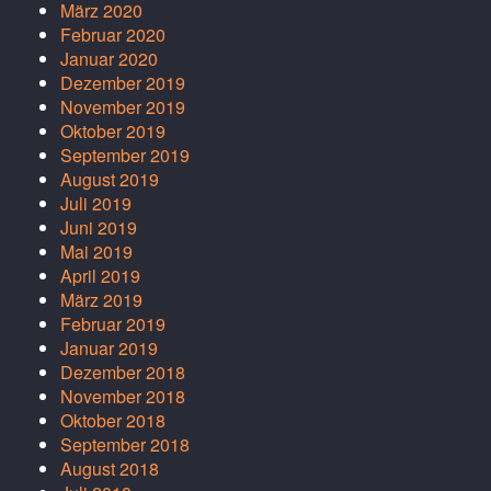
März 2020
Februar 2020
Januar 2020
Dezember 2019
November 2019
Oktober 2019
September 2019
August 2019
Juli 2019
Juni 2019
Mai 2019
April 2019
März 2019
Februar 2019
Januar 2019
Dezember 2018
November 2018
Oktober 2018
September 2018
August 2018