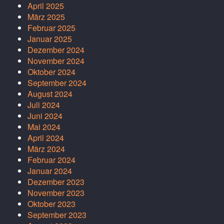
April 2025
März 2025
Februar 2025
Januar 2025
Dezember 2024
November 2024
Oktober 2024
September 2024
August 2024
Juli 2024
Juni 2024
Mai 2024
April 2024
März 2024
Februar 2024
Januar 2024
Dezember 2023
November 2023
Oktober 2023
September 2023