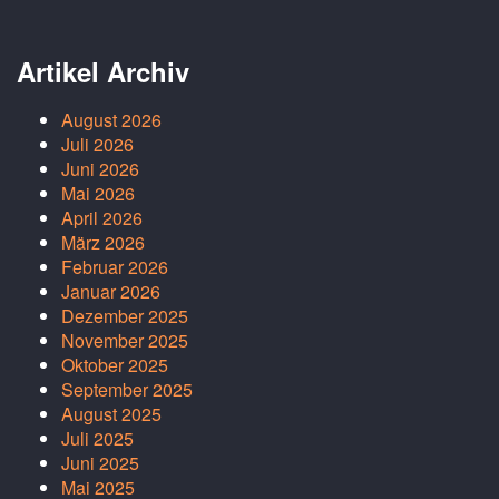
Artikel Archiv
August 2026
Juli 2026
Juni 2026
Mai 2026
April 2026
März 2026
Februar 2026
Januar 2026
Dezember 2025
November 2025
Oktober 2025
September 2025
August 2025
Juli 2025
Juni 2025
Mai 2025