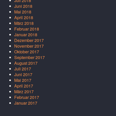
Juli 2018
Juni 2018
Mai 2018
April 2018
März 2018
Februar 2018
Januar 2018
Dezember 2017
November 2017
Oktober 2017
September 2017
August 2017
Juli 2017
Juni 2017
Mai 2017
April 2017
März 2017
Februar 2017
Januar 2017