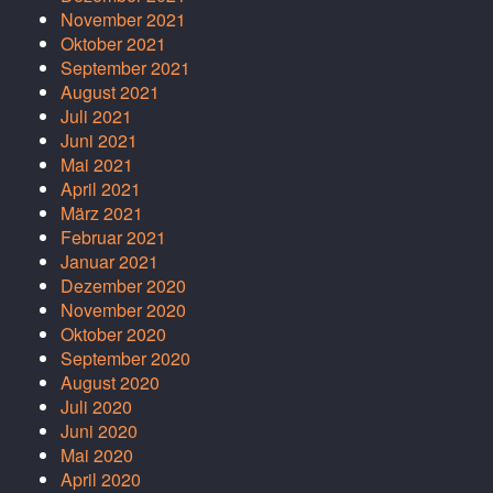
November 2021
Oktober 2021
September 2021
August 2021
Juli 2021
Juni 2021
Mai 2021
April 2021
März 2021
Februar 2021
Januar 2021
Dezember 2020
November 2020
Oktober 2020
September 2020
August 2020
Juli 2020
Juni 2020
Mai 2020
April 2020