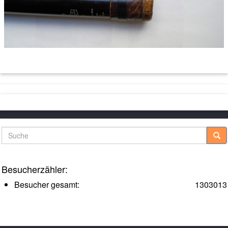
Suche
Besucherzähler:
Besucher gesamt:
1303013