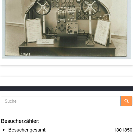
Suche
Besucherzähler:
Besucher gesamt:
1301850