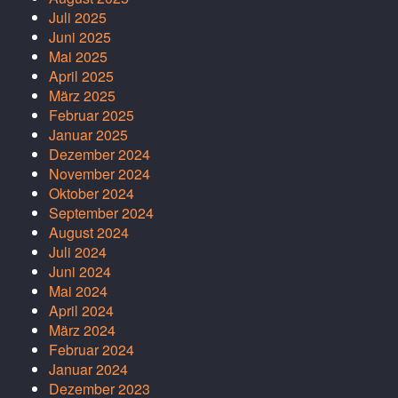
Juli 2025
Juni 2025
Mai 2025
April 2025
März 2025
Februar 2025
Januar 2025
Dezember 2024
November 2024
Oktober 2024
September 2024
August 2024
Juli 2024
Juni 2024
Mai 2024
April 2024
März 2024
Februar 2024
Januar 2024
Dezember 2023