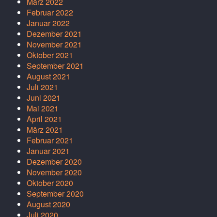
März 2022
Februar 2022
Januar 2022
Dezember 2021
November 2021
Oktober 2021
September 2021
August 2021
Juli 2021
Juni 2021
Mai 2021
April 2021
März 2021
Februar 2021
Januar 2021
Dezember 2020
November 2020
Oktober 2020
September 2020
August 2020
Juli 2020