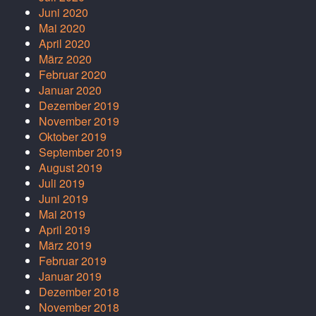
Juni 2020
Mai 2020
April 2020
März 2020
Februar 2020
Januar 2020
Dezember 2019
November 2019
Oktober 2019
September 2019
August 2019
Juli 2019
Juni 2019
Mai 2019
April 2019
März 2019
Februar 2019
Januar 2019
Dezember 2018
November 2018