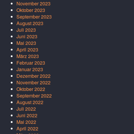
November 2023
Oktober 2023
September 2023
August 2023
Juli 2023
Juni 2023
Mai 2023
April 2023
März 2023
Februar 2023
Januar 2023
Dezember 2022
November 2022
Oktober 2022
September 2022
August 2022
Juli 2022
Juni 2022
Mai 2022
April 2022