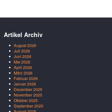
Artikel Archiv
August 2026
Juli 2026
Juni 2026
Mai 2026
April 2026
März 2026
Februar 2026
Januar 2026
Dezember 2025
November 2025
Oktober 2025
September 2025
August 2025