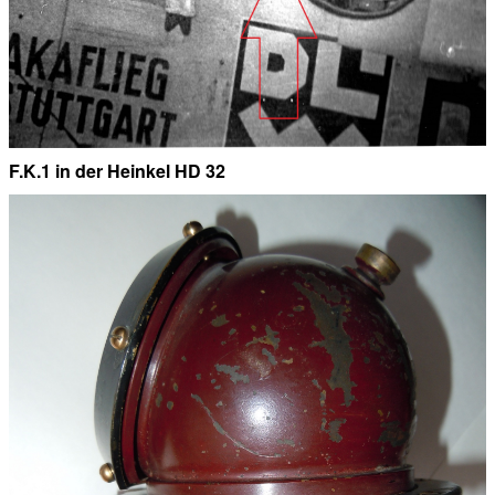
F.K.1 in der Heinkel HD 32