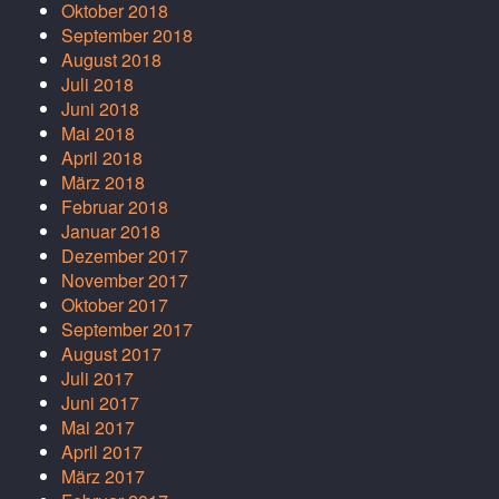
Oktober 2018
September 2018
August 2018
Juli 2018
Juni 2018
Mai 2018
April 2018
März 2018
Februar 2018
Januar 2018
Dezember 2017
November 2017
Oktober 2017
September 2017
August 2017
Juli 2017
Juni 2017
Mai 2017
April 2017
März 2017