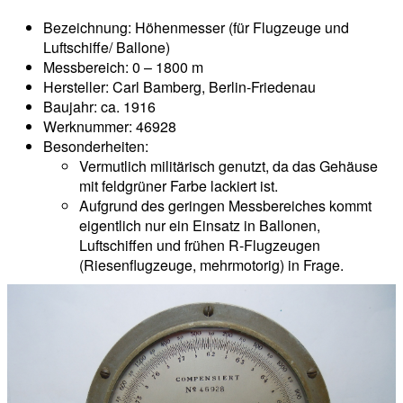
Bezeichnung: Höhenmesser (für Flugzeuge und
Luftschiffe/ Ballone)
Messbereich: 0 – 1800 m
Hersteller: Carl Bamberg, Berlin-Friedenau
Baujahr: ca. 1916
Werknummer: 46928
Besonderheiten:
Vermutlich militärisch genutzt, da das Gehäuse
mit feldgrüner Farbe lackiert ist.
Aufgrund des geringen Messbereiches kommt
eigentlich nur ein Einsatz in Ballonen,
Luftschiffen und frühen R-Flugzeugen
(Riesenflugzeuge, mehrmotorig) in Frage.