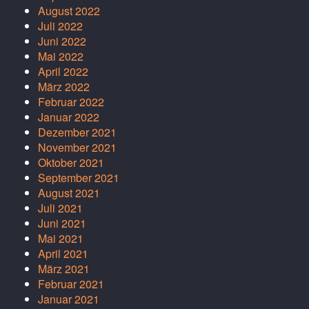
August 2022
Juli 2022
Juni 2022
Mai 2022
April 2022
März 2022
Februar 2022
Januar 2022
Dezember 2021
November 2021
Oktober 2021
September 2021
August 2021
Juli 2021
Juni 2021
Mai 2021
April 2021
März 2021
Februar 2021
Januar 2021