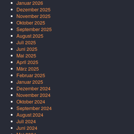
Januar 2026
Dezember 2025
November 2025
Oktober 2025
September 2025
August 2025
Juli 2025
Juni 2025
Mai 2025
April 2025
März 2025
Februar 2025
Januar 2025
Dezember 2024
November 2024
Oktober 2024
September 2024
August 2024
Juli 2024
Juni 2024