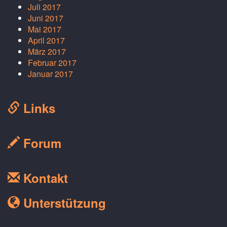
Juli 2017
Juni 2017
Mai 2017
April 2017
März 2017
Februar 2017
Januar 2017
Links
Forum
Kontakt
Unterstützung