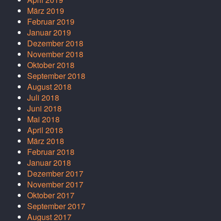
März 2019
Februar 2019
Januar 2019
Dezember 2018
November 2018
Oktober 2018
September 2018
August 2018
Juli 2018
Juni 2018
Mai 2018
April 2018
März 2018
Februar 2018
Januar 2018
Dezember 2017
November 2017
Oktober 2017
September 2017
August 2017