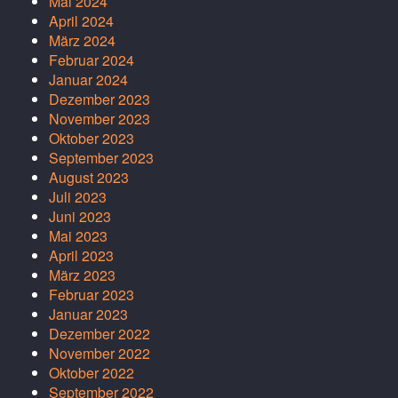
Mai 2024
April 2024
März 2024
Februar 2024
Januar 2024
Dezember 2023
November 2023
Oktober 2023
September 2023
August 2023
Juli 2023
Juni 2023
Mai 2023
April 2023
März 2023
Februar 2023
Januar 2023
Dezember 2022
November 2022
Oktober 2022
September 2022