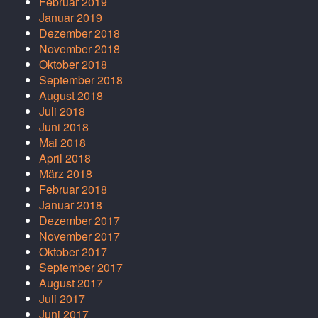
Februar 2019
Januar 2019
Dezember 2018
November 2018
Oktober 2018
September 2018
August 2018
Juli 2018
Juni 2018
Mai 2018
April 2018
März 2018
Februar 2018
Januar 2018
Dezember 2017
November 2017
Oktober 2017
September 2017
August 2017
Juli 2017
Juni 2017