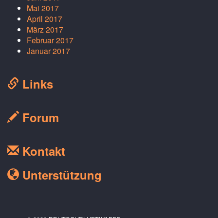
Mai 2017
April 2017
März 2017
Februar 2017
Januar 2017
Links
Forum
Kontakt
Unterstützung