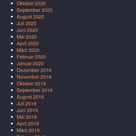
Oktober 2020
September 2020
August 2020
Juli 2020
Juni 2020
Mai 2020
April 2020
März 2020
Februar 2020
Januar 2020
Dezember 2019
November 2019
Oktober 2019
September 2019
August 2019
Juli 2019
Juni 2019
Mai 2019
April 2019
März 2019