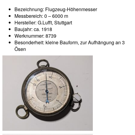
Bezeichnung: Flugzeug-Höhenmesser
Messbereich: 0 – 6000 m
Hersteller: G.Lufft, Stuttgart
Baujahr: ca. 1918
Werknummer: 8739
Besonderheit: kleine Bauform, zur Aufhängung an 3
Ösen