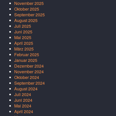
November 2025
Oktober 2025
September 2025
August 2025
Juli 2025
Juni 2025
Mai 2025
April 2025
März 2025
Februar 2025
Januar 2025
Dezember 2024
November 2024
Oktober 2024
September 2024
August 2024
Juli 2024
Juni 2024
Mai 2024
April 2024