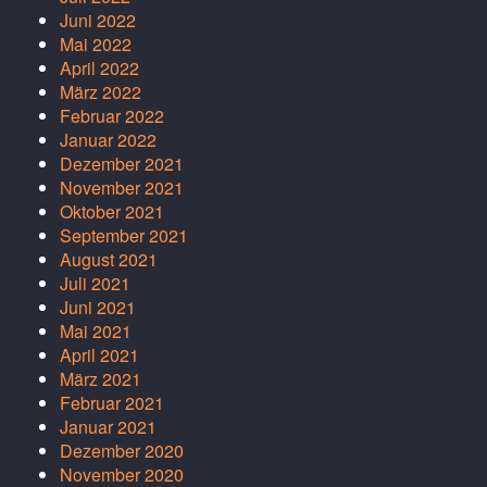
Juni 2022
Mai 2022
April 2022
März 2022
Februar 2022
Januar 2022
Dezember 2021
November 2021
Oktober 2021
September 2021
August 2021
Juli 2021
Juni 2021
Mai 2021
April 2021
März 2021
Februar 2021
Januar 2021
Dezember 2020
November 2020