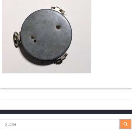
Suche