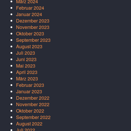
März 2024
Februar 2024
Januar 2024
Dezember 2023
November 2023
Oktober 2023
September 2023
August 2023
Juli 2023
Juni 2023
Mai 2023
April 2023
März 2023
Februar 2023
Januar 2023
Dezember 2022
November 2022
Oktober 2022
September 2022
August 2022
Juli 2022