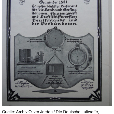
Quelle: Archiv Oliver Jordan / Die Deutsche Luftwaffe,