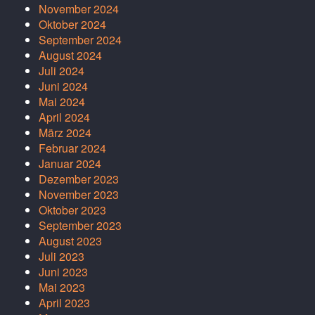
November 2024
Oktober 2024
September 2024
August 2024
Juli 2024
Juni 2024
Mai 2024
April 2024
März 2024
Februar 2024
Januar 2024
Dezember 2023
November 2023
Oktober 2023
September 2023
August 2023
Juli 2023
Juni 2023
Mai 2023
April 2023