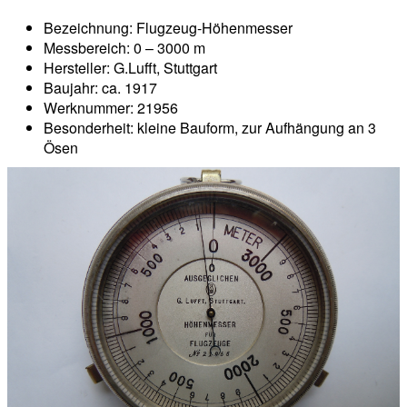
Bezeichnung: Flugzeug-Höhenmesser
Messbereich: 0 – 3000 m
Hersteller: G.Lufft, Stuttgart
Baujahr: ca. 1917
Werknummer: 21956
Besonderheit: kleine Bauform, zur Aufhängung an 3
Ösen