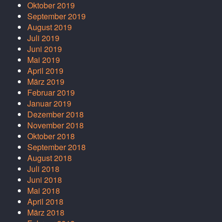
Oktober 2019
September 2019
August 2019
Juli 2019
Juni 2019
Mai 2019
April 2019
März 2019
Februar 2019
Januar 2019
Dezember 2018
November 2018
Oktober 2018
September 2018
August 2018
Juli 2018
Juni 2018
Mai 2018
April 2018
März 2018