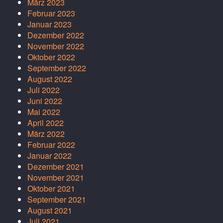
März 2023
Februar 2023
Januar 2023
Dezember 2022
November 2022
Oktober 2022
September 2022
August 2022
Juli 2022
Juni 2022
Mai 2022
April 2022
März 2022
Februar 2022
Januar 2022
Dezember 2021
November 2021
Oktober 2021
September 2021
August 2021
Juli 2021