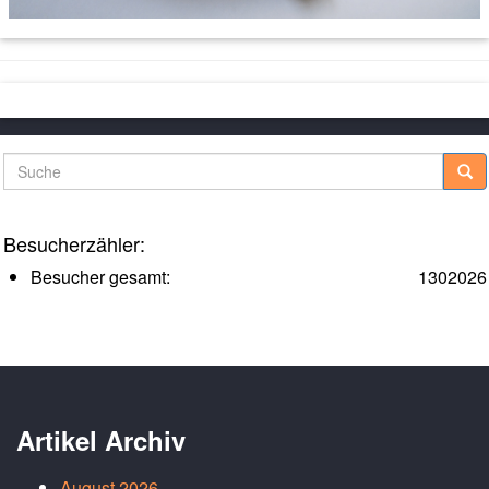
Suche
Besucherzähler:
Besucher gesamt:
1302026
Artikel Archiv
August 2026