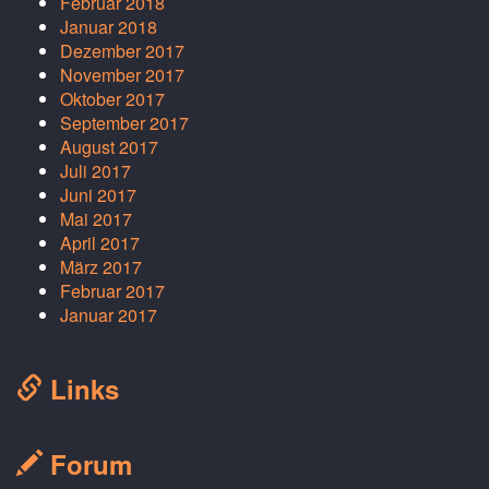
Februar 2018
Januar 2018
Dezember 2017
November 2017
Oktober 2017
September 2017
August 2017
Juli 2017
Juni 2017
Mai 2017
April 2017
März 2017
Februar 2017
Januar 2017
Links
Forum