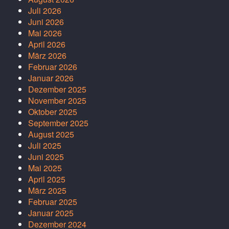
Juli 2026
Juni 2026
Mai 2026
April 2026
März 2026
Februar 2026
Januar 2026
Dezember 2025
November 2025
Oktober 2025
September 2025
August 2025
Juli 2025
Juni 2025
Mai 2025
April 2025
März 2025
Februar 2025
Januar 2025
Dezember 2024