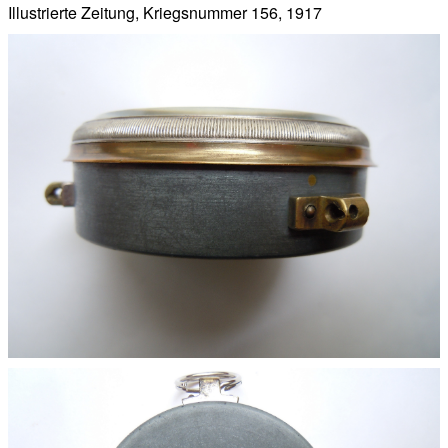
Illustrierte Zeitung, Kriegsnummer 156, 1917