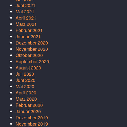
Juni 2021
Mai 2021
April 2021
März 2021
Februar 2021
Januar 2021
Dezember 2020
November 2020
Oktober 2020
September 2020
August 2020
Juli 2020
Juni 2020
Mai 2020
April 2020
März 2020
Februar 2020
Januar 2020
Dezember 2019
November 2019