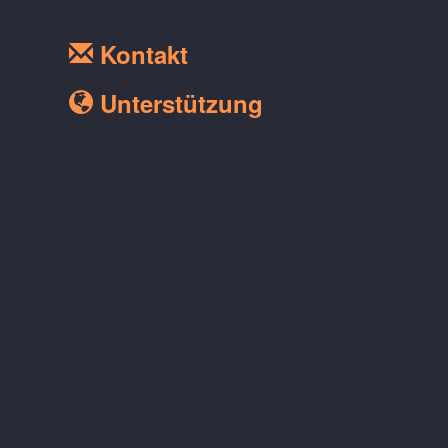
Kontakt
Unterstützung