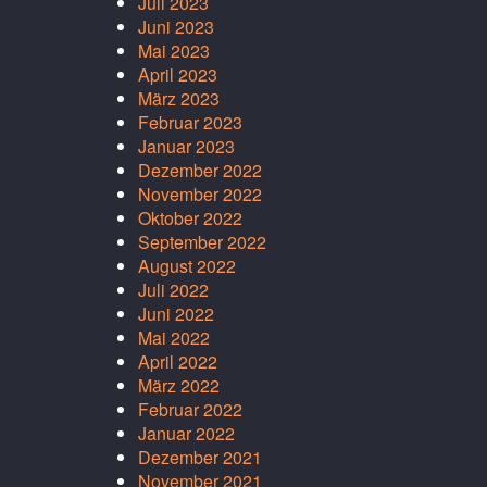
Juli 2023
Juni 2023
Mai 2023
April 2023
März 2023
Februar 2023
Januar 2023
Dezember 2022
November 2022
Oktober 2022
September 2022
August 2022
Juli 2022
Juni 2022
Mai 2022
April 2022
März 2022
Februar 2022
Januar 2022
Dezember 2021
November 2021