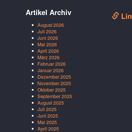
Artikel Archiv
Lin
August 2026
Juli 2026
Juni 2026
Mai 2026
April 2026
März 2026
Februar 2026
Januar 2026
Dezember 2025
November 2025
Oktober 2025
September 2025
August 2025
Juli 2025
Juni 2025
Mai 2025
April 2025