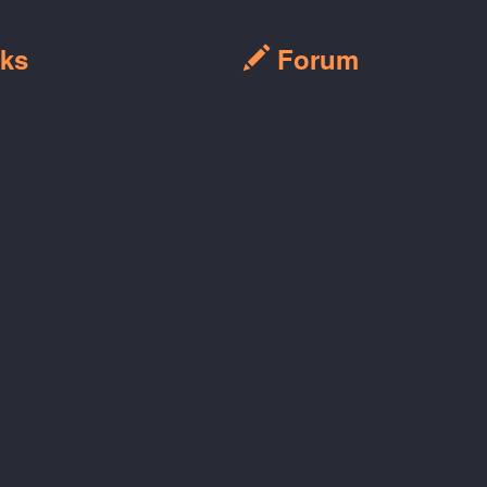
ks
Forum