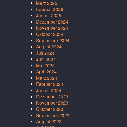
März 2025
Februar 2025
Januar 2025
Dezember 2024
November 2024
Oktober 2024
September 2024
August 2024
Juli 2024
Juni 2024
Mai 2024
April 2024
März 2024
Februar 2024
Januar 2024
Dezember 2023
November 2023
Oktober 2023
September 2023
August 2023