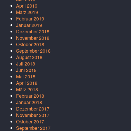
April 2019
März 2019
Februar 2019
Januar 2019
Dezember 2018
November 2018
Oktober 2018
September 2018
August 2018
Juli 2018
Juni 2018
Mai 2018
April 2018
März 2018
Februar 2018
Januar 2018
Dezember 2017
November 2017
Oktober 2017
September 2017