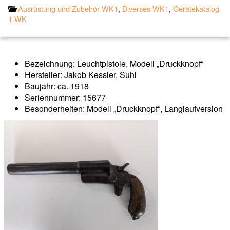
Ausrüstung und Zubehör WK1
,
Diverses WK1
,
Gerätekatalog
1.WK
Bezeichnung: Leuchtpistole, Modell „Druckknopf“
Hersteller: Jakob Kessler, Suhl
Baujahr: ca. 1918
Seriennummer: 15677
Besonderheiten: Modell „Druckknopf“, Langlaufversion