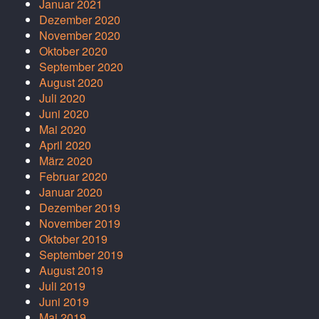
Januar 2021
Dezember 2020
November 2020
Oktober 2020
September 2020
August 2020
Juli 2020
Juni 2020
Mai 2020
April 2020
März 2020
Februar 2020
Januar 2020
Dezember 2019
November 2019
Oktober 2019
September 2019
August 2019
Juli 2019
Juni 2019
Mai 2019