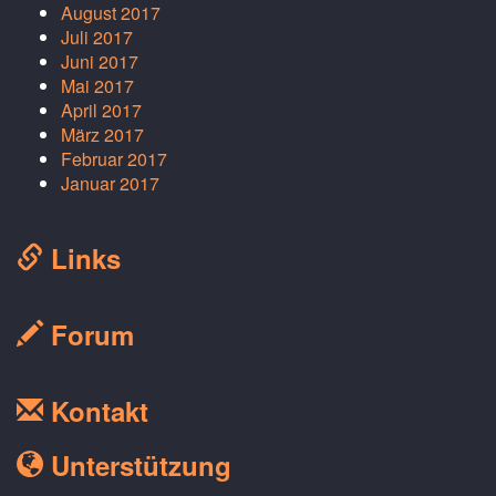
August 2017
Juli 2017
Juni 2017
Mai 2017
April 2017
März 2017
Februar 2017
Januar 2017
Links
Forum
Kontakt
Unterstützung