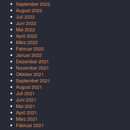
September 2022
August 2022
Juli 2022
Juni 2022
Mai 2022
April 2022
März 2022
Februar 2022
Januar 2022
Dezember 2021
November 2021
Oktober 2021
September 2021
August 2021
Juli 2021
Juni 2021
Mai 2021
April 2021
März 2021
Februar 2021