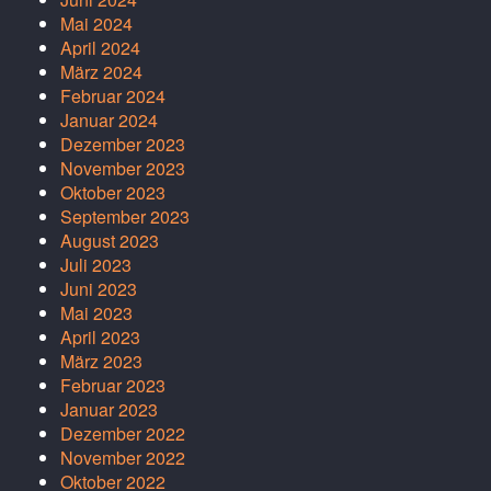
Mai 2024
April 2024
März 2024
Februar 2024
Januar 2024
Dezember 2023
November 2023
Oktober 2023
September 2023
August 2023
Juli 2023
Juni 2023
Mai 2023
April 2023
März 2023
Februar 2023
Januar 2023
Dezember 2022
November 2022
Oktober 2022