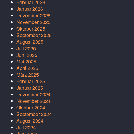
Februar 2026
Januar 2026
Dezember 2025
November 2025
Oktober 2025
September 2025
August 2025
Juli 2025
Juni 2025
Mai 2025
April 2025
März 2025
Februar 2025
Januar 2025
Dezember 2024
November 2024
Oktober 2024
September 2024
August 2024
Juli 2024
Juni 2024