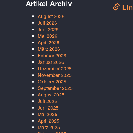
Artikel Archiv
Lin
August 2026
Juli 2026
Juni 2026
Mai 2026
April 2026
März 2026
Februar 2026
Januar 2026
Dezember 2025
November 2025
Oktober 2025
September 2025
August 2025
Juli 2025
Juni 2025
Mai 2025
April 2025
März 2025