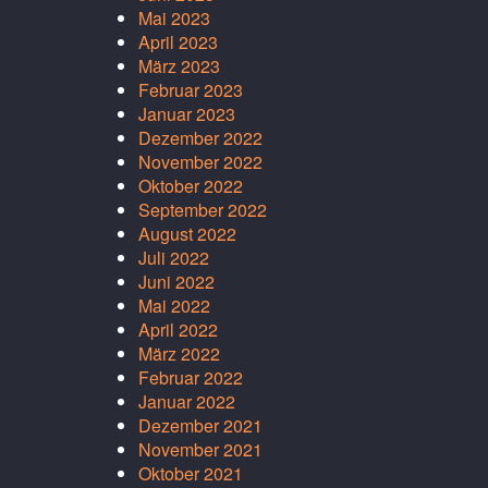
Mai 2023
April 2023
März 2023
Februar 2023
Januar 2023
Dezember 2022
November 2022
Oktober 2022
September 2022
August 2022
Juli 2022
Juni 2022
Mai 2022
April 2022
März 2022
Februar 2022
Januar 2022
Dezember 2021
November 2021
Oktober 2021