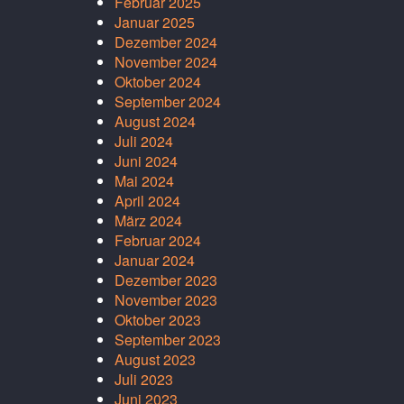
Februar 2025
Januar 2025
Dezember 2024
November 2024
Oktober 2024
September 2024
August 2024
Juli 2024
Juni 2024
Mai 2024
April 2024
März 2024
Februar 2024
Januar 2024
Dezember 2023
November 2023
Oktober 2023
September 2023
August 2023
Juli 2023
Juni 2023