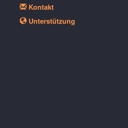
Kontakt
Unterstützung