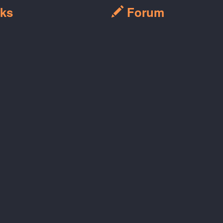
ks
Forum