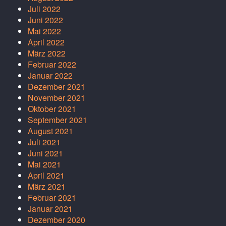
Juli 2022
Juni 2022
Mai 2022
April 2022
März 2022
Februar 2022
Januar 2022
Dezember 2021
November 2021
Oktober 2021
September 2021
August 2021
Juli 2021
Juni 2021
Mai 2021
April 2021
März 2021
Februar 2021
Januar 2021
Dezember 2020