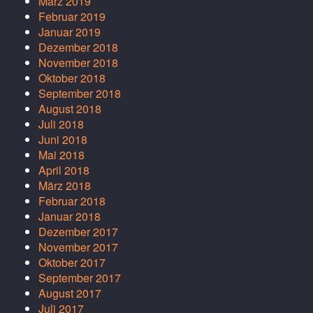
März 2019
Februar 2019
Januar 2019
Dezember 2018
November 2018
Oktober 2018
September 2018
August 2018
Juli 2018
Juni 2018
Mai 2018
April 2018
März 2018
Februar 2018
Januar 2018
Dezember 2017
November 2017
Oktober 2017
September 2017
August 2017
Juli 2017