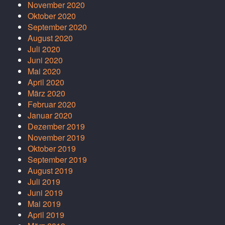
November 2020
Oktober 2020
September 2020
August 2020
Juli 2020
Juni 2020
Mai 2020
April 2020
März 2020
Februar 2020
Januar 2020
Dezember 2019
November 2019
Oktober 2019
September 2019
August 2019
Juli 2019
Juni 2019
Mai 2019
April 2019