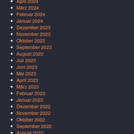
April 2024
März 2024
Februar 2024
Januar 2024
Dezember 2023
November 2023
Oktober 2023
September 2023
August 2023
Juli 2023
Juni 2023
Mai 2023
April 2023
März 2023
Februar 2023
Januar 2023
Dezember 2022
November 2022
Oktober 2022
September 2022
August 2022