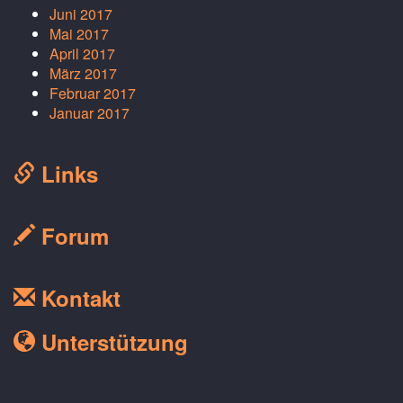
Juni 2017
Mai 2017
April 2017
März 2017
Februar 2017
Januar 2017
Links
Forum
Kontakt
Unterstützung