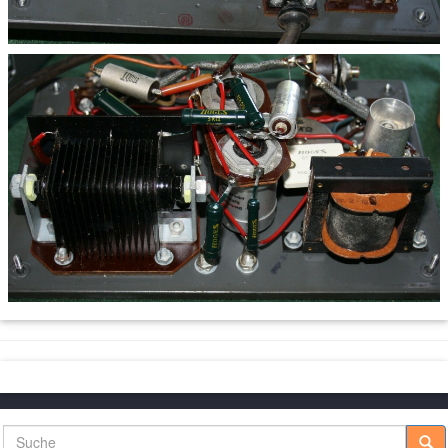
Suche