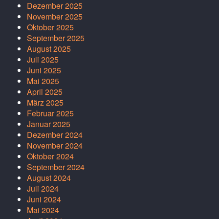
Dezember 2025
November 2025
Oktober 2025
September 2025
August 2025
Juli 2025
Juni 2025
Mai 2025
April 2025
März 2025
Februar 2025
Januar 2025
Dezember 2024
November 2024
Oktober 2024
September 2024
August 2024
Juli 2024
Juni 2024
Mai 2024