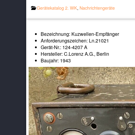
Gerätekatalog 2. WK
,
Nachrichtengeräte
Bezeichnung: Kuzwellen-Empfänger
Anforderungszeichen: Ln.21021
Gerät-Nr.: 124-4207 A
Hersteller: C.Lorenz A.G., Berlin
Baujahr: 1943