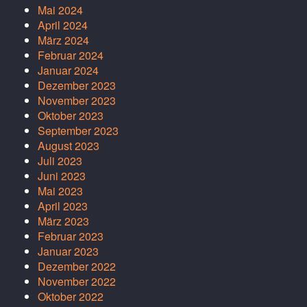
Mai 2024
April 2024
März 2024
Februar 2024
Januar 2024
Dezember 2023
November 2023
Oktober 2023
September 2023
August 2023
Juli 2023
Juni 2023
Mai 2023
April 2023
März 2023
Februar 2023
Januar 2023
Dezember 2022
November 2022
Oktober 2022