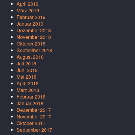
April 2019
März 2019
Februar 2019
Januar 2019
Dezember 2018
November 2018
Oktober 2018
September 2018
August 2018
Juli 2018
Juni 2018
Mai 2018
April 2018
März 2018
Februar 2018
Januar 2018
Dezember 2017
November 2017
Oktober 2017
September 2017