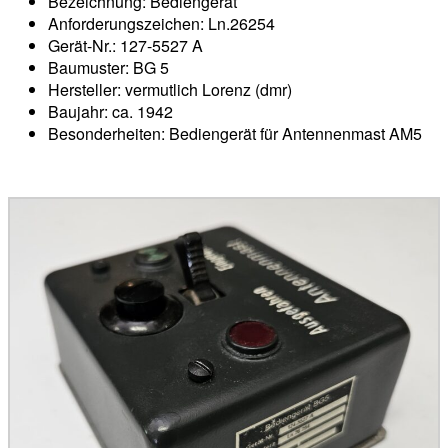
Bezeichnung: Bediengerät
Anforderungszeichen: Ln.26254
Gerät-Nr.: 127-5527 A
Baumuster: BG 5
Hersteller: vermutlich Lorenz (dmr)
Baujahr: ca. 1942
Besonderheiten: Bediengerät für Antennenmast AM5