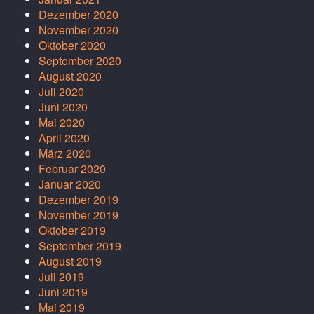
Dezember 2020
November 2020
Oktober 2020
September 2020
August 2020
Juli 2020
Juni 2020
Mai 2020
April 2020
März 2020
Februar 2020
Januar 2020
Dezember 2019
November 2019
Oktober 2019
September 2019
August 2019
Juli 2019
Juni 2019
Mai 2019