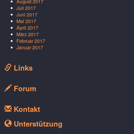
August 2017
Juli 2017
Juni 2017
Mai 2017
April 2017
März 2017
Februar 2017
Januar 2017
Links
Forum
Kontakt
Unterstützung