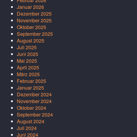
Februar 2026
Januar 2026
Dezember 2025
November 2025
Oktober 2025
September 2025
August 2025
Juli 2025
Juni 2025
Mai 2025
April 2025
März 2025
Februar 2025
Januar 2025
Dezember 2024
November 2024
Oktober 2024
September 2024
August 2024
Juli 2024
Juni 2024