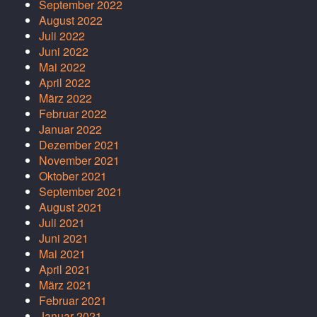
September 2022
August 2022
Juli 2022
Juni 2022
Mai 2022
April 2022
März 2022
Februar 2022
Januar 2022
Dezember 2021
November 2021
Oktober 2021
September 2021
August 2021
Juli 2021
Juni 2021
Mai 2021
April 2021
März 2021
Februar 2021
Januar 2021