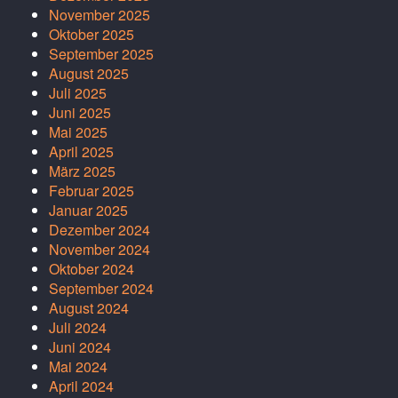
November 2025
Oktober 2025
September 2025
August 2025
Juli 2025
Juni 2025
Mai 2025
April 2025
März 2025
Februar 2025
Januar 2025
Dezember 2024
November 2024
Oktober 2024
September 2024
August 2024
Juli 2024
Juni 2024
Mai 2024
April 2024