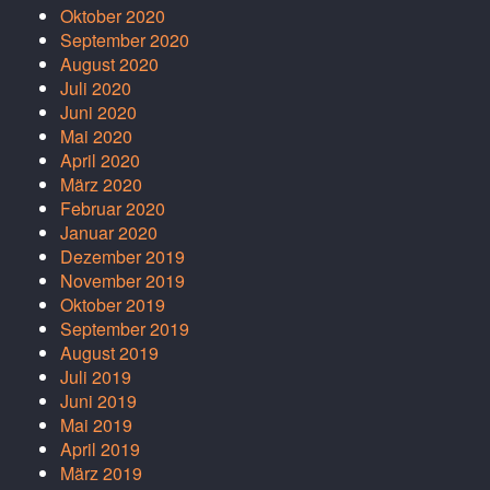
Oktober 2020
September 2020
August 2020
Juli 2020
Juni 2020
Mai 2020
April 2020
März 2020
Februar 2020
Januar 2020
Dezember 2019
November 2019
Oktober 2019
September 2019
August 2019
Juli 2019
Juni 2019
Mai 2019
April 2019
März 2019