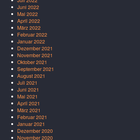
Juli 2022
Juni 2022
Mai 2022
April 2022
März 2022
Februar 2022
Januar 2022
Dezember 2021
November 2021
Oktober 2021
September 2021
August 2021
Juli 2021
Juni 2021
Mai 2021
April 2021
März 2021
Februar 2021
Januar 2021
Dezember 2020
November 2020