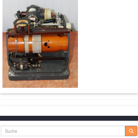
Suche