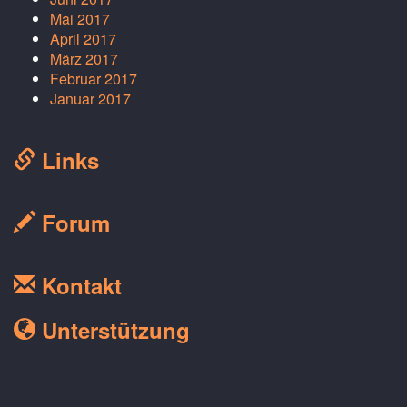
Mai 2017
April 2017
März 2017
Februar 2017
Januar 2017
Links
Forum
Kontakt
Unterstützung