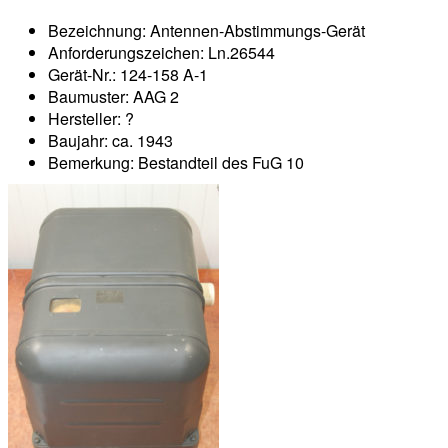
Bezeichnung: Antennen-Abstimmungs-Gerät
Anforderungszeichen: Ln.26544
Gerät-Nr.: 124-158 A-1
Baumuster: AAG 2
Hersteller: ?
Baujahr: ca. 1943
Bemerkung: Bestandteil des FuG 10