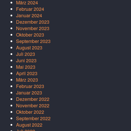
März 2024
Februar 2024
Januar 2024
Dezember 2023
November 2023
Oktober 2023
September 2023
August 2023
Juli 2023
Juni 2023
Mai 2023
April 2023
März 2023
Februar 2023
Januar 2023
Dezember 2022
November 2022
Oktober 2022
September 2022
August 2022