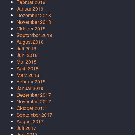
Februar 2019
Januar 2019
Dezember 2018
November 2018
Oktober 2018
September 2018
August 2018
Juli 2018
Juni 2018
Mai 2018
April 2018
März 2018
Februar 2018
Januar 2018
Dezember 2017
November 2017
Oktober 2017
September 2017
August 2017
Juli 2017
Juni 2017