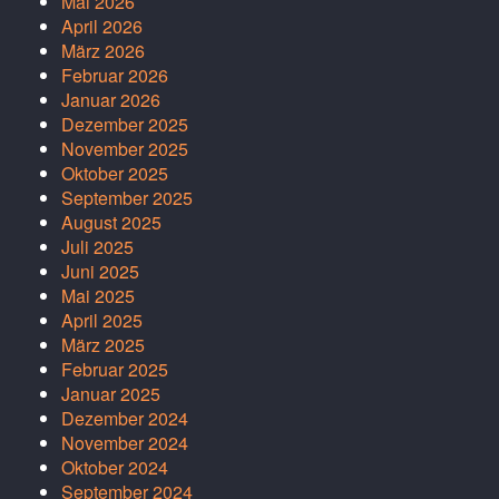
Mai 2026
April 2026
März 2026
Februar 2026
Januar 2026
Dezember 2025
November 2025
Oktober 2025
September 2025
August 2025
Juli 2025
Juni 2025
Mai 2025
April 2025
März 2025
Februar 2025
Januar 2025
Dezember 2024
November 2024
Oktober 2024
September 2024