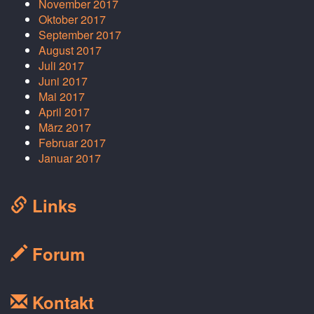
November 2017
Oktober 2017
September 2017
August 2017
Juli 2017
Juni 2017
Mai 2017
April 2017
März 2017
Februar 2017
Januar 2017
Links
Forum
Kontakt