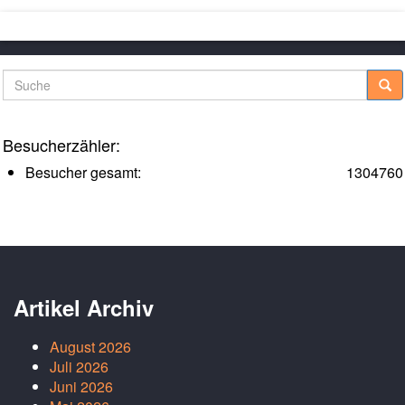
Suche
Besucherzähler:
Besucher gesamt:
1304760
Artikel Archiv
August 2026
Juli 2026
Juni 2026