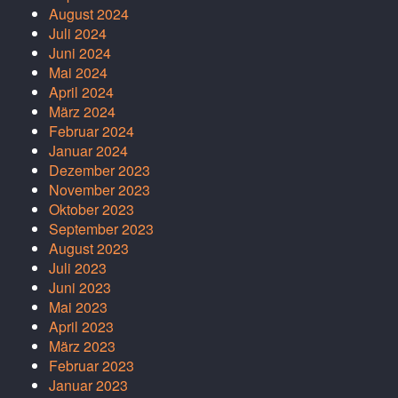
August 2024
Juli 2024
Juni 2024
Mai 2024
April 2024
März 2024
Februar 2024
Januar 2024
Dezember 2023
November 2023
Oktober 2023
September 2023
August 2023
Juli 2023
Juni 2023
Mai 2023
April 2023
März 2023
Februar 2023
Januar 2023