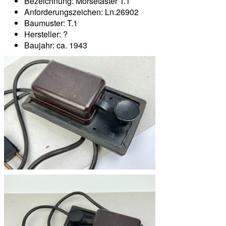
Bezeichnung: Morsetaster T.1
Anforderungszeichen: Ln.26902
Baumuster: T.1
Hersteller: ?
Baujahr: ca. 1943