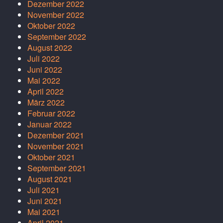
Dezember 2022
November 2022
Oktober 2022
September 2022
August 2022
Juli 2022
Juni 2022
Mai 2022
April 2022
März 2022
Februar 2022
Januar 2022
Dezember 2021
November 2021
Oktober 2021
September 2021
August 2021
Juli 2021
Juni 2021
Mai 2021
April 2021