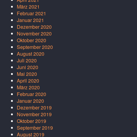
März 2021
Februar 2021
Januar 2021
Dezember 2020
November 2020
Oktober 2020
September 2020
August 2020
Juli 2020
Juni 2020
Mai 2020
April 2020
März 2020
Februar 2020
Januar 2020
Dezember 2019
November 2019
Oktober 2019
September 2019
August 2019