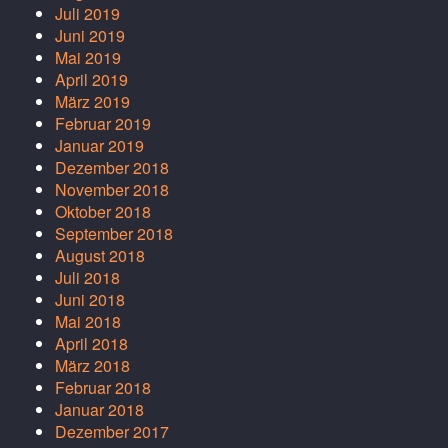
Juli 2019
Juni 2019
Mai 2019
April 2019
März 2019
Februar 2019
Januar 2019
Dezember 2018
November 2018
Oktober 2018
September 2018
August 2018
Juli 2018
Juni 2018
Mai 2018
April 2018
März 2018
Februar 2018
Januar 2018
Dezember 2017