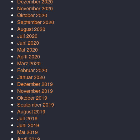
Dezember 2020
November 2020
Oktober 2020
September 2020
August 2020
Juli 2020
Juni 2020
Mai 2020
April 2020
März 2020
Februar 2020
Januar 2020
Dezember 2019
November 2019
Oktober 2019
September 2019
August 2019
Juli 2019
Juni 2019
Mai 2019
April 2019