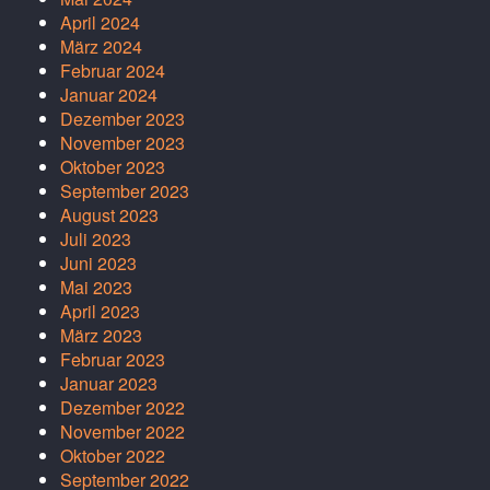
April 2024
März 2024
Februar 2024
Januar 2024
Dezember 2023
November 2023
Oktober 2023
September 2023
August 2023
Juli 2023
Juni 2023
Mai 2023
April 2023
März 2023
Februar 2023
Januar 2023
Dezember 2022
November 2022
Oktober 2022
September 2022