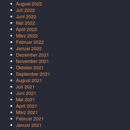
August 2022
Juli 2022
Juni 2022
Mai 2022
April 2022
März 2022
Februar 2022
Januar 2022
Dezember 2021
November 2021
Oktober 2021
September 2021
August 2021
Juli 2021
Juni 2021
Mai 2021
April 2021
März 2021
Februar 2021
Januar 2021