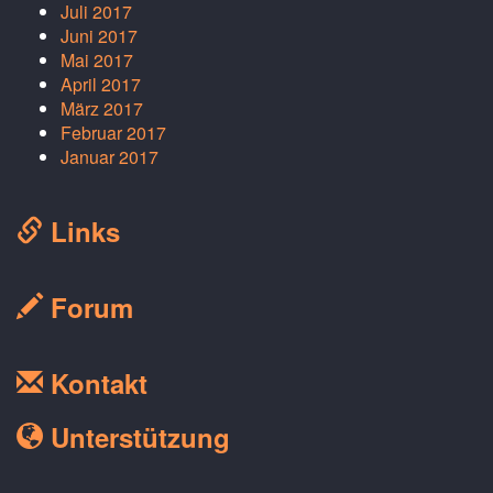
Juli 2017
Juni 2017
Mai 2017
April 2017
März 2017
Februar 2017
Januar 2017
Links
Forum
Kontakt
Unterstützung