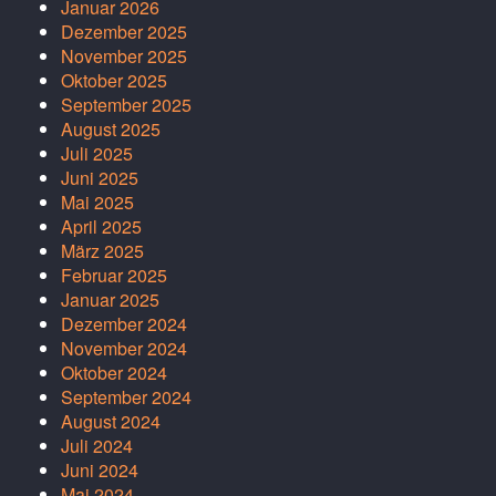
Januar 2026
Dezember 2025
November 2025
Oktober 2025
September 2025
August 2025
Juli 2025
Juni 2025
Mai 2025
April 2025
März 2025
Februar 2025
Januar 2025
Dezember 2024
November 2024
Oktober 2024
September 2024
August 2024
Juli 2024
Juni 2024
Mai 2024