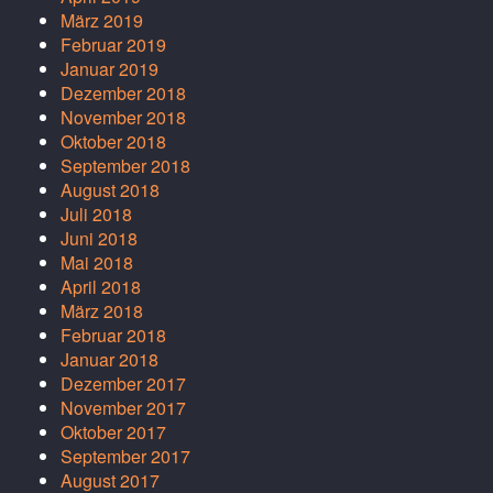
März 2019
Februar 2019
Januar 2019
Dezember 2018
November 2018
Oktober 2018
September 2018
August 2018
Juli 2018
Juni 2018
Mai 2018
April 2018
März 2018
Februar 2018
Januar 2018
Dezember 2017
November 2017
Oktober 2017
September 2017
August 2017