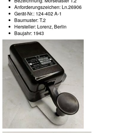
Bezeichnung: Morsetaster T.2
Anforderungszeichen: Ln.26906
Gerät-Nr.: 124-402 A-1
Baumuster: T.2
Hersteller: Lorenz, Berlin
Baujahr: 1943