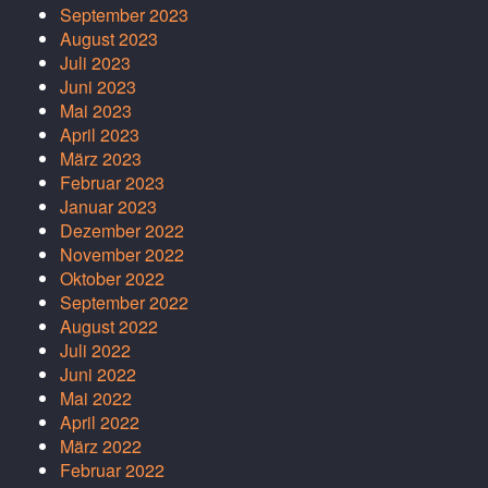
September 2023
August 2023
Juli 2023
Juni 2023
Mai 2023
April 2023
März 2023
Februar 2023
Januar 2023
Dezember 2022
November 2022
Oktober 2022
September 2022
August 2022
Juli 2022
Juni 2022
Mai 2022
April 2022
März 2022
Februar 2022