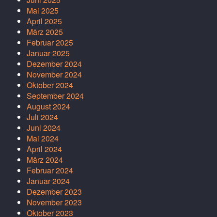
Mai 2025
April 2025
März 2025
Februar 2025
Januar 2025
Dezember 2024
November 2024
Oktober 2024
September 2024
August 2024
Juli 2024
Juni 2024
Mai 2024
April 2024
März 2024
Februar 2024
Januar 2024
Dezember 2023
November 2023
Oktober 2023