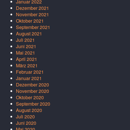
Januar 2022
Dezember 2021
November 2021
Oktober 2021
September 2021
August 2021
Juli 2021
Juni 2021
Mai 2021
April 2021
März 2021
Februar 2021
Januar 2021
Dezember 2020
November 2020
Oktober 2020
September 2020
August 2020
Juli 2020
Juni 2020
Mai 2020