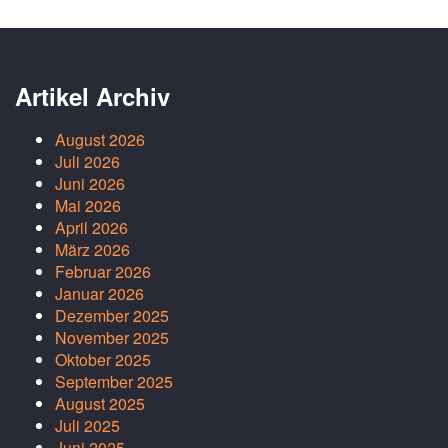
Artikel Archiv
August 2026
Juli 2026
Juni 2026
Mai 2026
April 2026
März 2026
Februar 2026
Januar 2026
Dezember 2025
November 2025
Oktober 2025
September 2025
August 2025
Juli 2025
Juni 2025