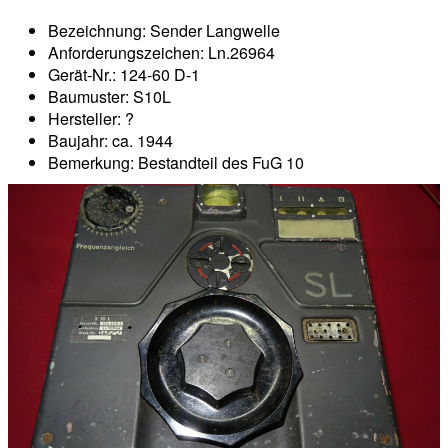
Bezeichnung: Sender Langwelle
Anforderungszeichen: Ln.26964
Gerät-Nr.: 124-60 D-1
Baumuster: S10L
Hersteller: ?
Baujahr: ca. 1944
Bemerkung: Bestandteil des FuG 10