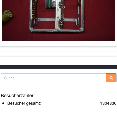
Suche
Besucherzähler:
Besucher gesamt:
1304830