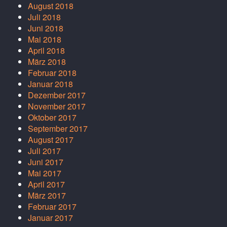
August 2018
Juli 2018
Juni 2018
Mai 2018
April 2018
März 2018
Februar 2018
Januar 2018
Dezember 2017
November 2017
Oktober 2017
September 2017
August 2017
Juli 2017
Juni 2017
Mai 2017
April 2017
März 2017
Februar 2017
Januar 2017