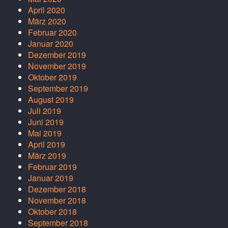
April 2020
März 2020
Februar 2020
Januar 2020
Dezember 2019
November 2019
Oktober 2019
September 2019
August 2019
Juli 2019
Juni 2019
Mai 2019
April 2019
März 2019
Februar 2019
Januar 2019
Dezember 2018
November 2018
Oktober 2018
September 2018